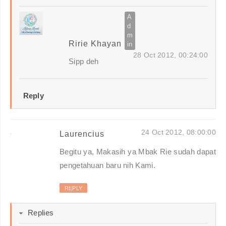
Ririe Khayan
28 Oct 2012, 00:24:00
Sipp deh
Reply
24 Oct 2012, 08:00:00
Laurencius
Begitu ya, Makasih ya Mbak Rie sudah dapat
pengetahuan baru nih Kami.
REPLY
Replies