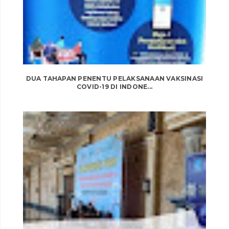
DUA TAHAPAN PENENTU PELAKSANAAN VAKSINASI
COVID-19 DI INDONE...