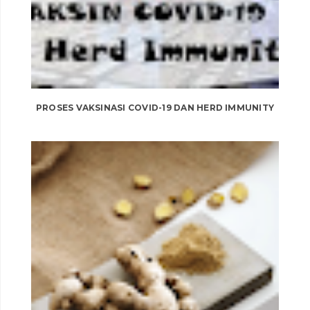
PROSES VAKSINASI COVID-19 DAN HERD IMMUNITY