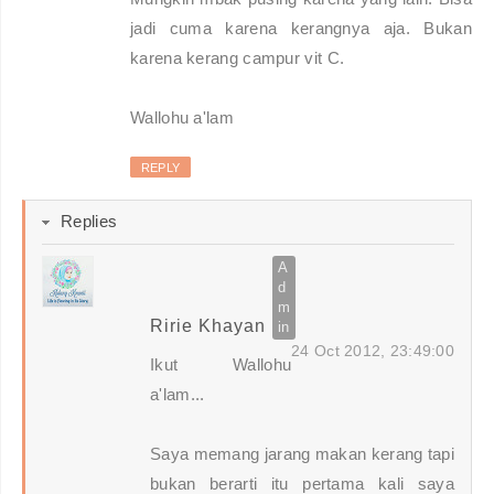
jadi cuma karena kerangnya aja. Bukan
karena kerang campur vit C.
Wallohu a'lam
REPLY
Replies
Ririe Khayan
24 Oct 2012, 23:49:00
Ikut Wallohu
a'lam...
Saya memang jarang makan kerang tapi
bukan berarti itu pertama kali saya