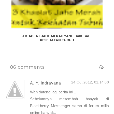
3 KHASIAT JAHE MERAH YANG BAIK BAGI
KESEHATAN TUBUH
86 comments:
24 Oct 2012, 01:14:00
A. Y. Indrayana
Wah dateng lagi berita ini ..
Sebelumnya merembah banyak di
Blackberry Messenger sama di forum milis
online banyak..