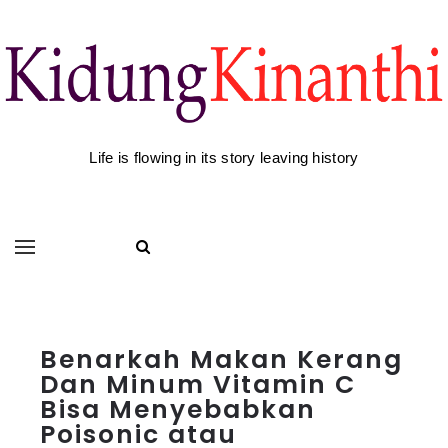
Life is flowing in its story leaving history
Benarkah Makan Kerang
Dan Minum Vitamin C
Bisa Menyebabkan
Poisonic atau