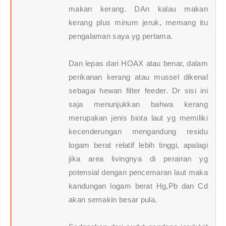
makan kerang. DAn kalau makan
kerang plus minum jeruk, memang itu
pengalaman saya yg pertama.
Dan lepas dari HOAX atau benar, dalam
perikanan kerang atau mussel dikenal
sebagai hewan filter feeder. Dr sisi ini
saja menunjukkan bahwa kerang
merupakan jenis biota laut yg memiliki
kecenderungan mengandung residu
logam berat relatif lebih tinggi, apalagi
jika area livingnya di perairan yg
potensial dengan pencemaran laut maka
kandungan logam berat Hg,Pb dan Cd
akan semakin besar pula.