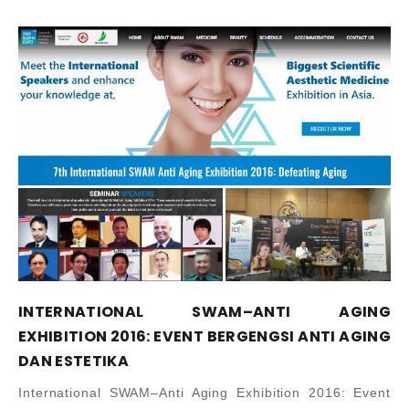
INTERNATIONAL SWAM–ANTI AGING
EXHIBITION 2016: EVENT BERGENGSI ANTI AGING
DAN ESTETIKA
International SWAM–Anti Aging Exhibition 2016: Event