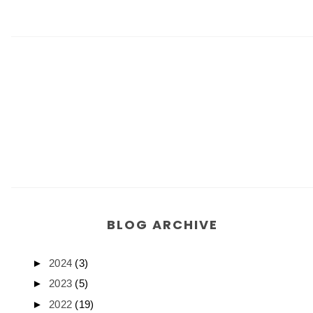
BLOG ARCHIVE
►
2024
(3)
►
2023
(5)
►
2022
(19)