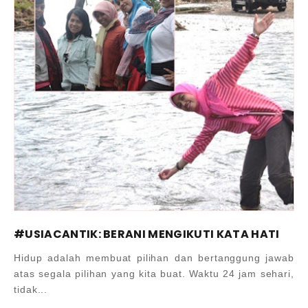
#USIACANTIK: BERANI MENGIKUTI KATA HATI
Hidup adalah membuat pilihan dan bertanggung jawab
atas segala pilihan yang kita buat. Waktu 24 jam sehari,
tidak...