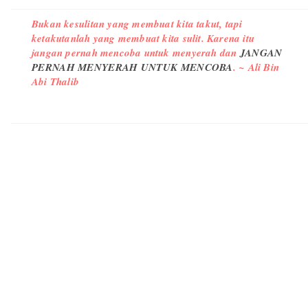
Bukan kesulitan yang membuat kita takut, tapi
ketakutanlah yang membuat kita sulit. Karena itu
jangan pernah mencoba untuk menyerah dan
JANGAN
PERNAH MENYERAH UNTUK MENCOBA
. ~ Ali Bin
Abi Thalib