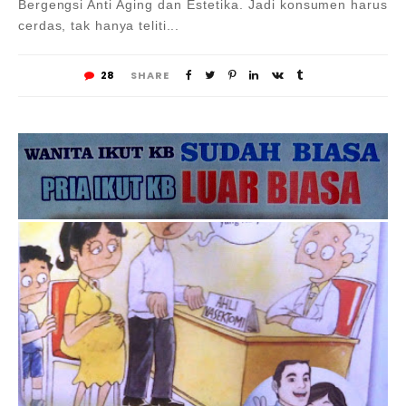
Bergengsi Anti Aging dan Estetika. Jadi konsumen harus
cerdas, tak hanya teliti...
28
SHARE