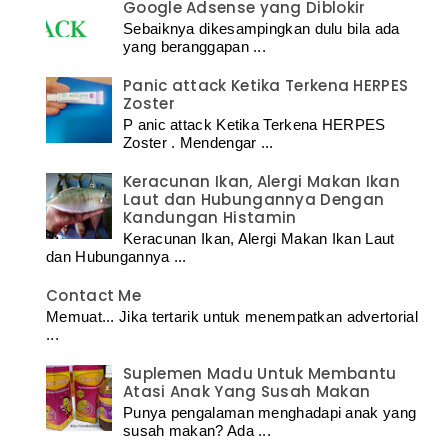
Google Adsense yang Diblokir
Sebaiknya dikesampingkan dulu bila ada
yang beranggapan ...
Panic attack Ketika Terkena HERPES
Zoster
P anic attack Ketika Terkena HERPES
Zoster . Mendengar ...
Keracunan Ikan, Alergi Makan Ikan
Laut dan Hubungannya Dengan
Kandungan Histamin
Keracunan Ikan, Alergi Makan Ikan Laut
dan Hubungannya ...
Contact Me
Memuat... Jika tertarik untuk menempatkan advertorial
...
Suplemen Madu Untuk Membantu
Atasi Anak Yang Susah Makan
Punya pengalaman menghadapi anak yang
susah makan? Ada ...