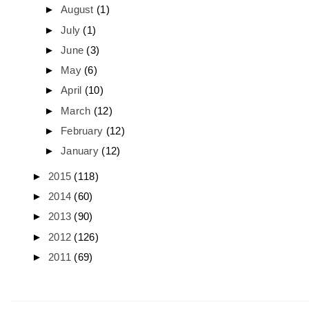
►
August
(1)
►
July
(1)
►
June
(3)
►
May
(6)
►
April
(10)
►
March
(12)
►
February
(12)
►
January
(12)
►
2015
(118)
►
2014
(60)
►
2013
(90)
►
2012
(126)
►
2011
(69)