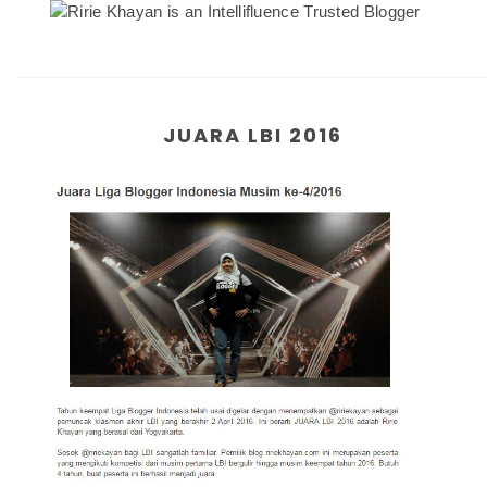
JUARA LBI 2016