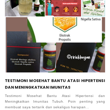
TESTIMONI MOSEHAT BANTU ATASI HIPERTENSI
DAN MENINGKATKAN IMUNITAS
Testimoni Mosehat Bantu Atasi Hipertensi dan
Meningkatkan Imunitas Tubuh. Poin penting yang
membuat saya tertarik dan sekaligus harapan...