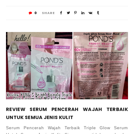
0
SHARE
REVIEW SERUM PENCERAH WAJAH TERBAIK
UNTUK SEMUA JENIS KULIT
Serum Pencerah Wajah Terbaik Triple Glow Serum