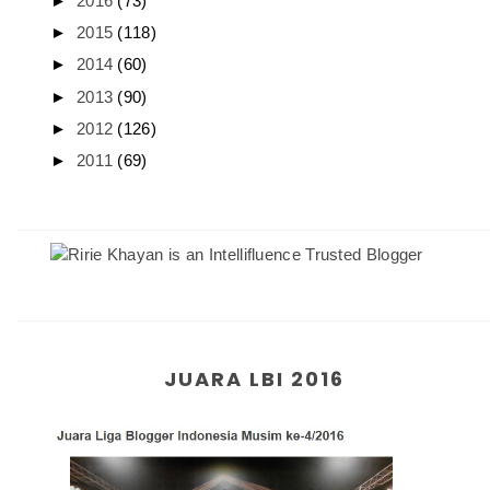
►
2016
(73)
►
2015
(118)
►
2014
(60)
►
2013
(90)
►
2012
(126)
►
2011
(69)
JUARA LBI 2016