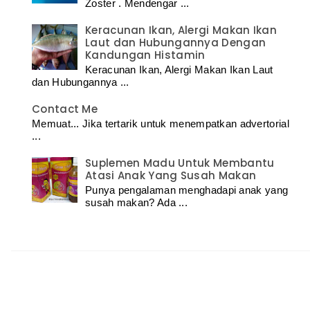
Zoster . Mendengar ...
Keracunan Ikan, Alergi Makan Ikan
Laut dan Hubungannya Dengan
Kandungan Histamin
Keracunan Ikan, Alergi Makan Ikan Laut
dan Hubungannya ...
Contact Me
Memuat... Jika tertarik untuk menempatkan advertorial
...
Suplemen Madu Untuk Membantu
Atasi Anak Yang Susah Makan
Punya pengalaman menghadapi anak yang
susah makan? Ada ...