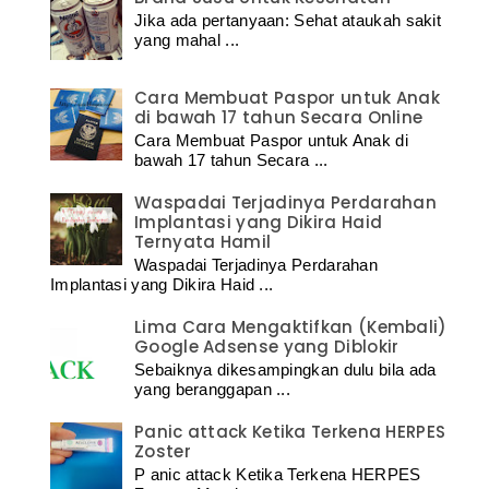
Jika ada pertanyaan: Sehat ataukah sakit
yang mahal ...
Cara Membuat Paspor untuk Anak
di bawah 17 tahun Secara Online
Cara Membuat Paspor untuk Anak di
bawah 17 tahun Secara ...
Waspadai Terjadinya Perdarahan
Implantasi yang Dikira Haid
Ternyata Hamil
Waspadai Terjadinya Perdarahan
Implantasi yang Dikira Haid ...
Lima Cara Mengaktifkan (Kembali)
Google Adsense yang Diblokir
Sebaiknya dikesampingkan dulu bila ada
yang beranggapan ...
Panic attack Ketika Terkena HERPES
Zoster
P anic attack Ketika Terkena HERPES