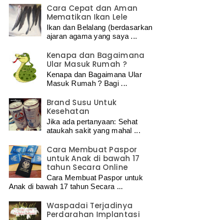
Cara Cepat dan Aman
Mematikan Ikan Lele
Ikan dan Belalang (berdasarkan
ajaran agama yang saya ...
Kenapa dan Bagaimana
Ular Masuk Rumah ?
Kenapa dan Bagaimana Ular
Masuk Rumah ? Bagi ...
Brand Susu Untuk
Kesehatan
Jika ada pertanyaan: Sehat
ataukah sakit yang mahal ...
Cara Membuat Paspor
untuk Anak di bawah 17
tahun Secara Online
Cara Membuat Paspor untuk
Anak di bawah 17 tahun Secara ...
Waspadai Terjadinya
Perdarahan Implantasi