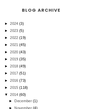
BLOG ARCHIVE
►
2024
(3)
►
2023
(5)
►
2022
(19)
►
2021
(45)
►
2020
(43)
►
2019
(35)
►
2018
(49)
►
2017
(51)
►
2016
(73)
►
2015
(118)
▼
2014
(60)
►
December
(1)
►
November
(4)