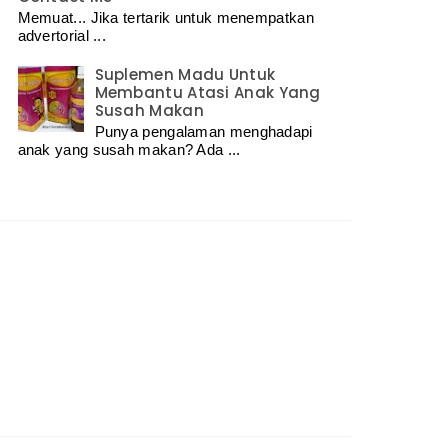
Memuat... Jika tertarik untuk menempatkan
advertorial ...
Suplemen Madu Untuk
Membantu Atasi Anak Yang
Susah Makan
Punya pengalaman menghadapi
anak yang susah makan? Ada ...