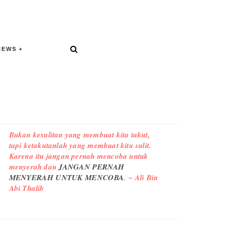
NEWS
Bukan kesulitan yang membuat kita takut,
tapi ketakutanlah yang membuat kita sulit.
Karena itu jangan pernah mencoba untuk
menyerah dan
JANGAN PERNAH
MENYERAH UNTUK MENCOBA
. ~ Ali Bin
Abi Thalib