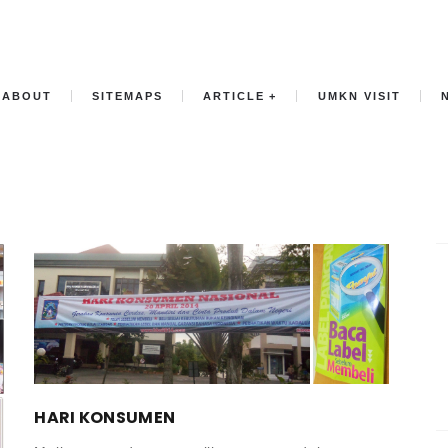
ABOUT
SITEMAPS
ARTICLE
UMKN VISIT
HARI KONSUMEN