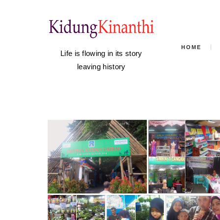
HOME
Life is flowing in its story
leaving history