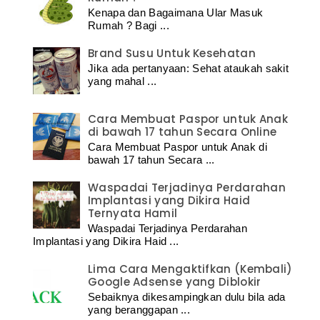
Kenapa dan Bagaimana Ular Masuk
Rumah ? Bagi ...
Brand Susu Untuk Kesehatan
Jika ada pertanyaan: Sehat ataukah sakit
yang mahal ...
Cara Membuat Paspor untuk Anak
di bawah 17 tahun Secara Online
Cara Membuat Paspor untuk Anak di
bawah 17 tahun Secara ...
Waspadai Terjadinya Perdarahan
Implantasi yang Dikira Haid
Ternyata Hamil
Waspadai Terjadinya Perdarahan
Implantasi yang Dikira Haid ...
Lima Cara Mengaktifkan (Kembali)
Google Adsense yang Diblokir
Sebaiknya dikesampingkan dulu bila ada
yang beranggapan ...