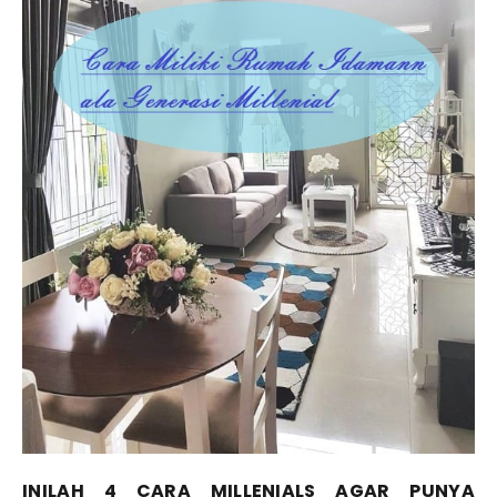
INILAH 4 CARA MILLENIALS AGAR PUNYA