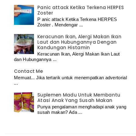
Panic attack Ketika Terkena HERPES
Zoster
P anic attack Ketika Terkena HERPES
Zoster . Mendengar ...
Keracunan Ikan, Alergi Makan Ikan
Laut dan Hubungannya Dengan
Kandungan Histamin
Keracunan Ikan, Alergi Makan Ikan Laut
dan Hubungannya ...
Contact Me
Memuat... Jika tertarik untuk menempatkan advertorial
...
Suplemen Madu Untuk Membantu
Atasi Anak Yang Susah Makan
Punya pengalaman menghadapi anak yang
susah makan? Ada ...