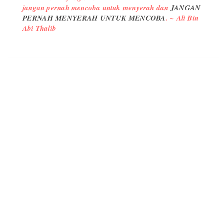
jangan pernah mencoba untuk menyerah dan
JANGAN
PERNAH MENYERAH UNTUK MENCOBA
. ~ Ali Bin
Abi Thalib