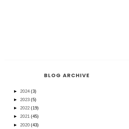
BLOG ARCHIVE
►
2024
(3)
►
2023
(5)
►
2022
(19)
►
2021
(45)
►
2020
(43)