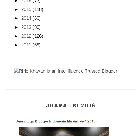
►
2016
(73)
►
2015
(118)
►
2014
(60)
►
2013
(90)
►
2012
(126)
►
2011
(69)
JUARA LBI 2016