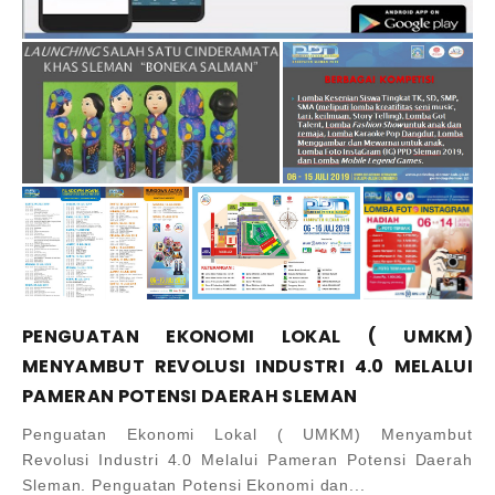
PENGUATAN EKONOMI LOKAL ( UMKM)
MENYAMBUT REVOLUSI INDUSTRI 4.0 MELALUI
PAMERAN POTENSI DAERAH SLEMAN
Penguatan Ekonomi Lokal ( UMKM) Menyambut
Revolusi Industri 4.0 Melalui Pameran Potensi Daerah
Sleman. Penguatan Potensi Ekonomi dan...