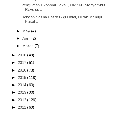
Penguatan Ekonomi Lokal ( UMKM) Menyambut
Revolusi...
Dengan Sasha Pasta Gigi Halal, Hijrah Menuju
Keseh...
►
May
(4)
►
April
(2)
►
March
(7)
►
2018
(49)
►
2017
(51)
►
2016
(73)
►
2015
(118)
►
2014
(60)
►
2013
(90)
►
2012
(126)
►
2011
(69)