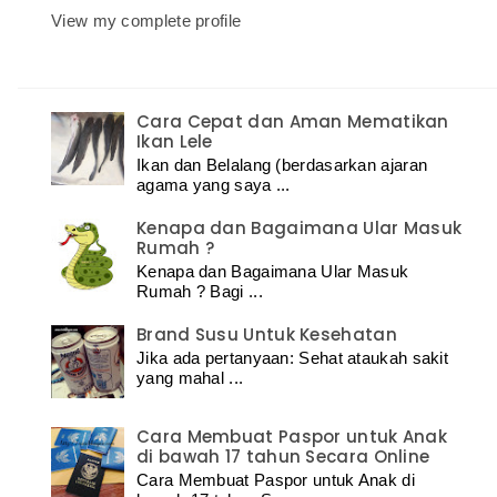
View my complete profile
Cara Cepat dan Aman Mematikan
Ikan Lele
Ikan dan Belalang (berdasarkan ajaran
agama yang saya ...
Kenapa dan Bagaimana Ular Masuk
Rumah ?
Kenapa dan Bagaimana Ular Masuk
Rumah ? Bagi ...
Brand Susu Untuk Kesehatan
Jika ada pertanyaan: Sehat ataukah sakit
yang mahal ...
Cara Membuat Paspor untuk Anak
di bawah 17 tahun Secara Online
Cara Membuat Paspor untuk Anak di