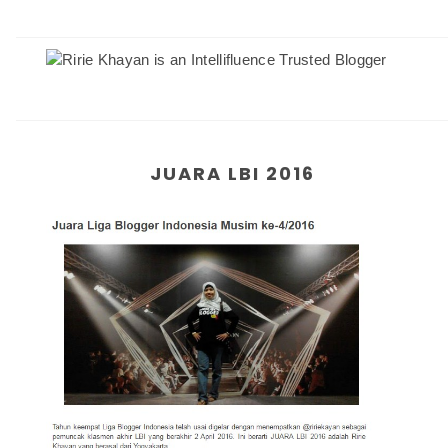
JUARA LBI 2016