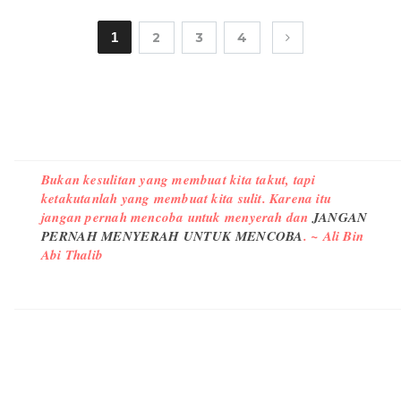
1
2
3
4
Bukan kesulitan yang membuat kita takut, tapi
ketakutanlah yang membuat kita sulit. Karena itu
jangan pernah mencoba untuk menyerah dan
JANGAN
PERNAH MENYERAH UNTUK MENCOBA
. ~ Ali Bin
Abi Thalib