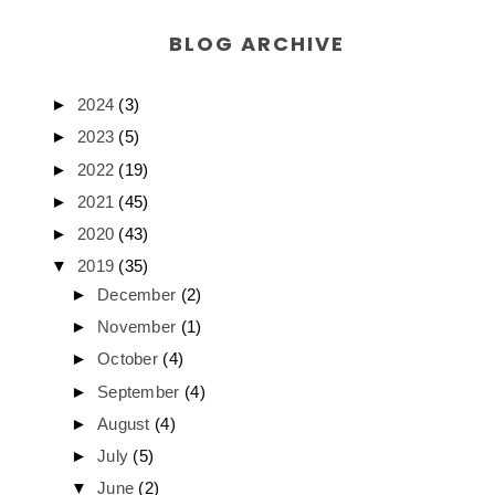
BLOG ARCHIVE
►
2024
(3)
►
2023
(5)
►
2022
(19)
►
2021
(45)
►
2020
(43)
▼
2019
(35)
►
December
(2)
►
November
(1)
►
October
(4)
►
September
(4)
►
August
(4)
►
July
(5)
▼
June
(2)