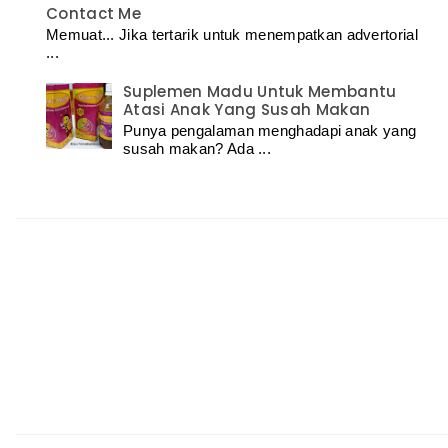
Contact Me
Memuat... Jika tertarik untuk menempatkan advertorial
...
Suplemen Madu Untuk Membantu
Atasi Anak Yang Susah Makan
Punya pengalaman menghadapi anak yang
susah makan? Ada ...