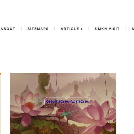
ABOUT
SITEMAPS
ARTICLE
UMKN VISIT