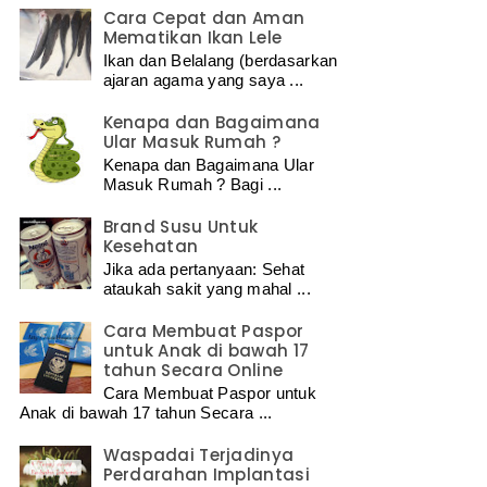
Cara Cepat dan Aman
Mematikan Ikan Lele
Ikan dan Belalang (berdasarkan
ajaran agama yang saya ...
Kenapa dan Bagaimana
Ular Masuk Rumah ?
Kenapa dan Bagaimana Ular
Masuk Rumah ? Bagi ...
Brand Susu Untuk
Kesehatan
Jika ada pertanyaan: Sehat
ataukah sakit yang mahal ...
Cara Membuat Paspor
untuk Anak di bawah 17
tahun Secara Online
Cara Membuat Paspor untuk
Anak di bawah 17 tahun Secara ...
Waspadai Terjadinya
Perdarahan Implantasi