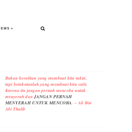
NEWS
Bukan kesulitan yang membuat kita takut,
tapi ketakutanlah yang membuat kita sulit.
Karena itu jangan pernah mencoba untuk
menyerah dan
JANGAN PERNAH
MENYERAH UNTUK MENCOBA
. ~ Ali Bin
Abi Thalib