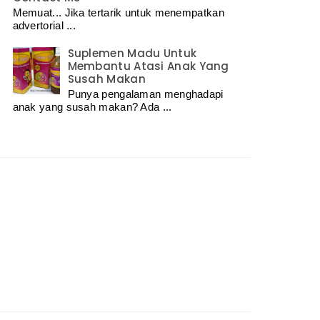
Memuat... Jika tertarik untuk menempatkan
advertorial ...
Suplemen Madu Untuk
Membantu Atasi Anak Yang
Susah Makan
Punya pengalaman menghadapi
anak yang susah makan? Ada ...