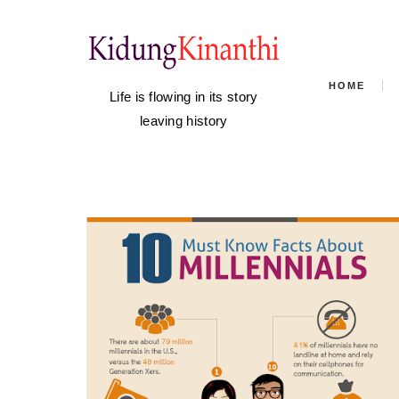
HOME
Life is flowing in its story
leaving history