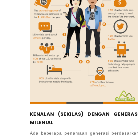
KENALAN (SEKILAS) DENGAN GENERAS
MILENIAL
Ada beberapa penamaan generasi berdasarka