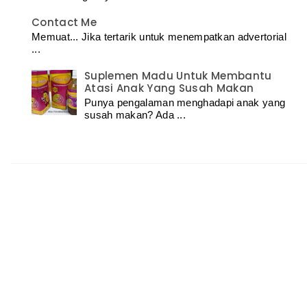
Contact Me
Memuat... Jika tertarik untuk menempatkan advertorial
...
Suplemen Madu Untuk Membantu
Atasi Anak Yang Susah Makan
Punya pengalaman menghadapi anak yang
susah makan? Ada ...