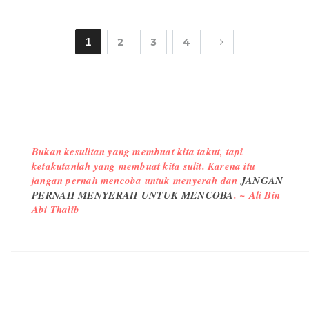
1
2
3
4
Bukan kesulitan yang membuat kita takut, tapi
ketakutanlah yang membuat kita sulit. Karena itu
jangan pernah mencoba untuk menyerah dan
JANGAN
PERNAH MENYERAH UNTUK MENCOBA
. ~ Ali Bin
Abi Thalib