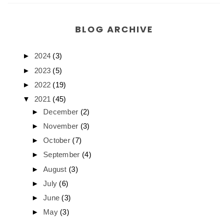
BLOG ARCHIVE
►
2024
(3)
►
2023
(5)
►
2022
(19)
▼
2021
(45)
►
December
(2)
►
November
(3)
►
October
(7)
►
September
(4)
►
August
(3)
►
July
(6)
►
June
(3)
►
May
(3)