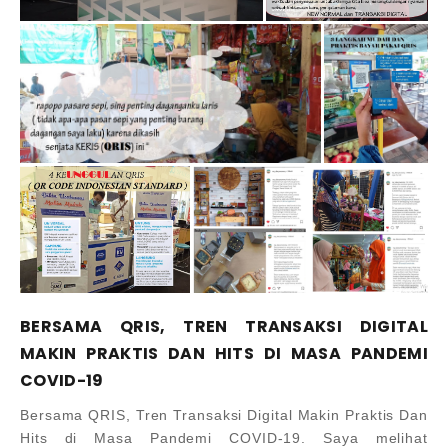
BERSAMA QRIS, TREN TRANSAKSI DIGITAL
MAKIN PRAKTIS DAN HITS DI MASA PANDEMI
COVID-19
Bersama QRIS, Tren Transaksi Digital Makin Praktis Dan
Hits di Masa Pandemi COVID-19. Saya melihat