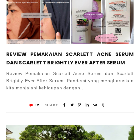
REVIEW PEMAKAIAN SCARLETT ACNE SERUM
DAN SCARLETT BRIGHTLY EVER AFTER SERUM
Review Pemakaian Scarlett Acne Serum dan Scarlett
Brightly Ever After Serum. Pandemi yang mengharuskan
kita menjalani kehidupan dengan...
12
SHARE