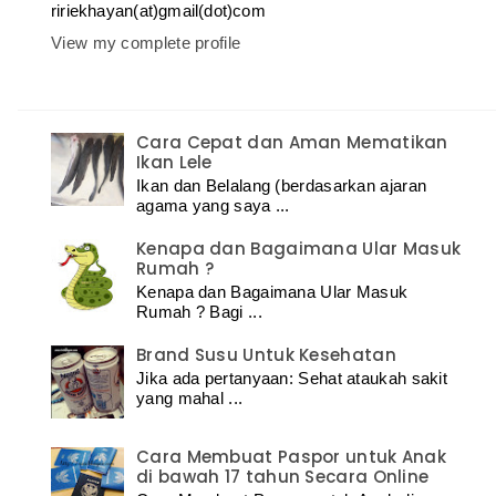
ririekhayan(at)gmail(dot)com
View my complete profile
Cara Cepat dan Aman Mematikan
Ikan Lele
Ikan dan Belalang (berdasarkan ajaran
agama yang saya ...
Kenapa dan Bagaimana Ular Masuk
Rumah ?
Kenapa dan Bagaimana Ular Masuk
Rumah ? Bagi ...
Brand Susu Untuk Kesehatan
Jika ada pertanyaan: Sehat ataukah sakit
yang mahal ...
Cara Membuat Paspor untuk Anak
di bawah 17 tahun Secara Online