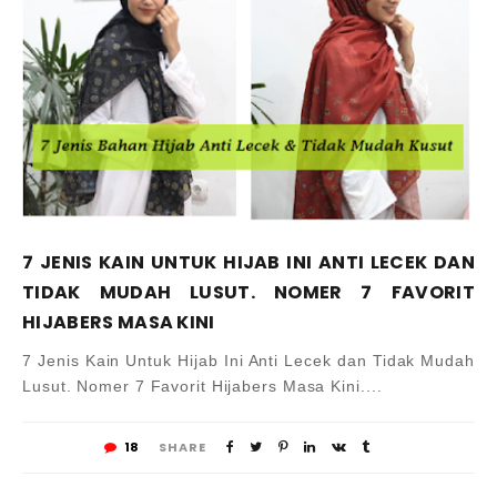
7 JENIS KAIN UNTUK HIJAB INI ANTI LECEK DAN
TIDAK MUDAH LUSUT. NOMER 7 FAVORIT
HIJABERS MASA KINI
7 Jenis Kain Untuk Hijab Ini Anti Lecek dan Tidak Mudah
Lusut. Nomer 7 Favorit Hijabers Masa Kini....
18
SHARE