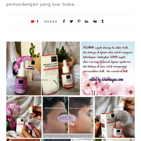
pemandangan yang luar biasa...
1
SHARE