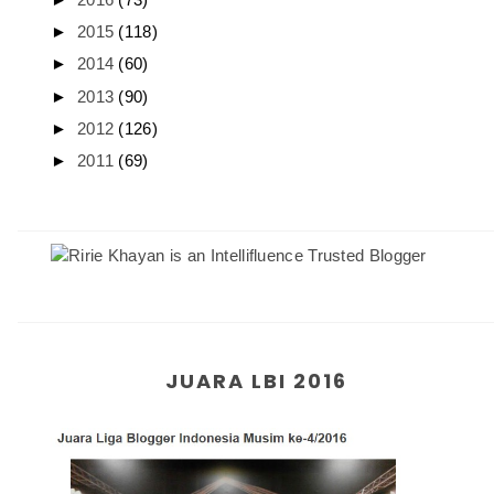
►
2015
(118)
►
2014
(60)
►
2013
(90)
►
2012
(126)
►
2011
(69)
JUARA LBI 2016