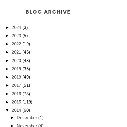
BLOG ARCHIVE
►
2024
(3)
►
2023
(5)
►
2022
(19)
►
2021
(45)
►
2020
(43)
►
2019
(35)
►
2018
(49)
►
2017
(51)
►
2016
(73)
►
2015
(118)
▼
2014
(60)
►
December
(1)
►
November
(4)