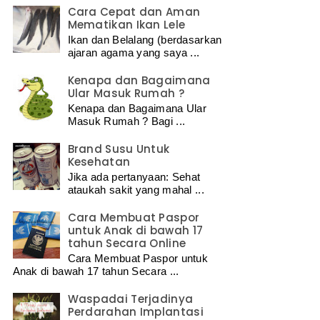
Cara Cepat dan Aman
Mematikan Ikan Lele
Ikan dan Belalang (berdasarkan
ajaran agama yang saya ...
Kenapa dan Bagaimana
Ular Masuk Rumah ?
Kenapa dan Bagaimana Ular
Masuk Rumah ? Bagi ...
Brand Susu Untuk
Kesehatan
Jika ada pertanyaan: Sehat
ataukah sakit yang mahal ...
Cara Membuat Paspor
untuk Anak di bawah 17
tahun Secara Online
Cara Membuat Paspor untuk
Anak di bawah 17 tahun Secara ...
Waspadai Terjadinya
Perdarahan Implantasi