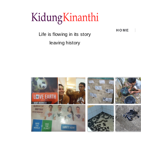
HOME
Life is flowing in its story
leaving history