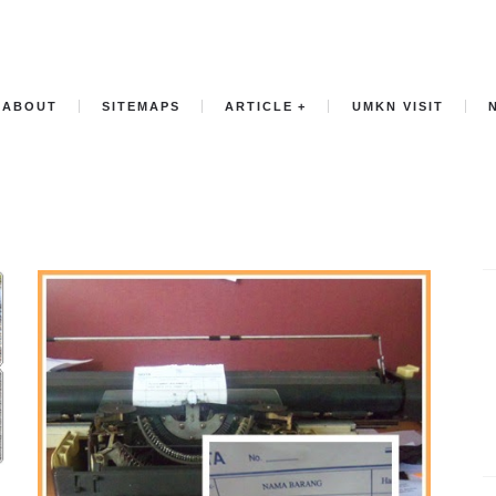
ABOUT
SITEMAPS
ARTICLE
UMKN VISIT