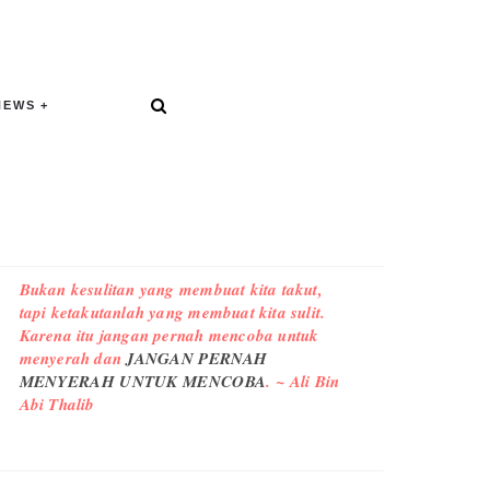
NEWS
Bukan kesulitan yang membuat kita takut,
tapi ketakutanlah yang membuat kita sulit.
Karena itu jangan pernah mencoba untuk
menyerah dan
JANGAN PERNAH
MENYERAH UNTUK MENCOBA
. ~ Ali Bin
Abi Thalib