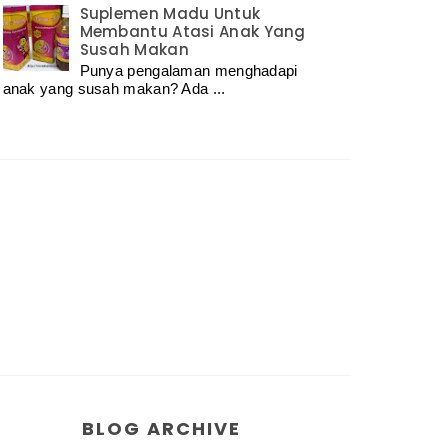
Suplemen Madu Untuk
Membantu Atasi Anak Yang
Susah Makan
Punya pengalaman menghadapi
anak yang susah makan? Ada ...
BLOG ARCHIVE