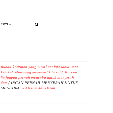
NEWS
Bukan kesulitan yang membuat kita takut, tapi
ketakutanlah yang membuat kita sulit. Karena
itu jangan pernah mencoba untuk menyerah
dan
JANGAN PERNAH MENYERAH UNTUK
MENCOBA
. ~ Ali Bin Abi Thalib