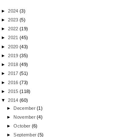
►
2024
(3)
►
2023
(5)
►
2022
(19)
►
2021
(45)
►
2020
(43)
►
2019
(35)
►
2018
(49)
►
2017
(51)
►
2016
(73)
►
2015
(118)
▼
2014
(60)
►
December
(1)
►
November
(4)
►
October
(6)
►
September
(5)