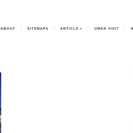
ABOUT
SITEMAPS
ARTICLE
UMKN VISIT