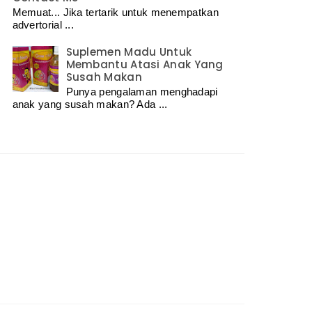
Memuat... Jika tertarik untuk menempatkan
advertorial ...
Suplemen Madu Untuk
Membantu Atasi Anak Yang
Susah Makan
Punya pengalaman menghadapi
anak yang susah makan? Ada ...