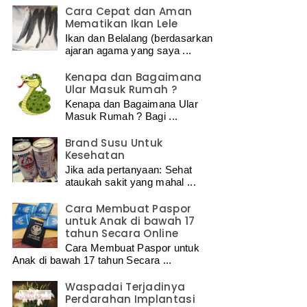
Cara Cepat dan Aman
Mematikan Ikan Lele
Ikan dan Belalang (berdasarkan
ajaran agama yang saya ...
Kenapa dan Bagaimana
Ular Masuk Rumah ?
Kenapa dan Bagaimana Ular
Masuk Rumah ? Bagi ...
Brand Susu Untuk
Kesehatan
Jika ada pertanyaan: Sehat
ataukah sakit yang mahal ...
Cara Membuat Paspor
untuk Anak di bawah 17
tahun Secara Online
Cara Membuat Paspor untuk
Anak di bawah 17 tahun Secara ...
Waspadai Terjadinya
Perdarahan Implantasi