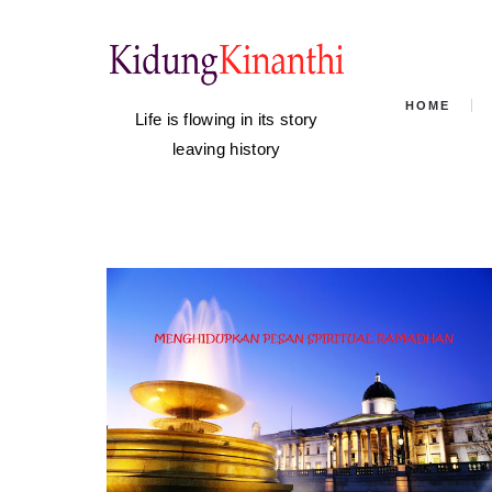
HOME
Life is flowing in its story
leaving history