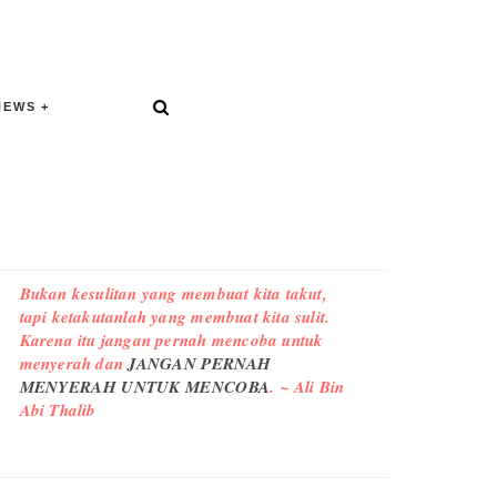
NEWS
Bukan kesulitan yang membuat kita takut,
tapi ketakutanlah yang membuat kita sulit.
Karena itu jangan pernah mencoba untuk
menyerah dan
JANGAN PERNAH
MENYERAH UNTUK MENCOBA
. ~ Ali Bin
Abi Thalib