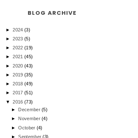
BLOG ARCHIVE
►
2024
(3)
►
2023
(5)
►
2022
(19)
►
2021
(45)
►
2020
(43)
►
2019
(35)
►
2018
(49)
►
2017
(51)
▼
2016
(73)
►
December
(5)
►
November
(4)
►
October
(4)
►
September
(3)