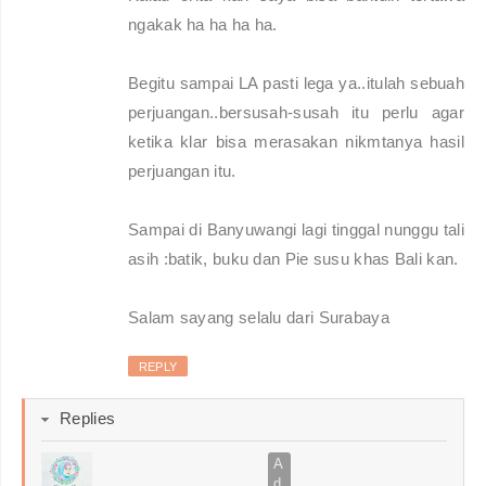
ngakak ha ha ha ha.
Begitu sampai LA pasti lega ya..itulah sebuah
perjuangan..bersusah-susah itu perlu agar
ketika klar bisa merasakan nikmtanya hasil
perjuangan itu.
Sampai di Banyuwangi lagi tinggal nunggu tali
asih :batik, buku dan Pie susu khas Bali kan.
Salam sayang selalu dari Surabaya
REPLY
Replies