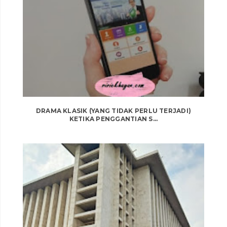
DRAMA KLASIK (YANG TIDAK PERLU TERJADI)
KETIKA PENGGANTIAN S...