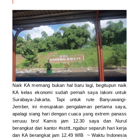
Naik KA memang bukan hal baru lagi, begitupun naik
KA kelas ekonomi sudah pernah saya lakoni untuk
Surabaya-Jakarta. Tapi untuk rute Banyuwangi-
Jember, ini merupakan pengalaman pertama saya,
apalagi siang hari dengan cuaca yang extrem panass
seruuu bro! Kamis jam 12.30 saya dan Nurul
berangkat dari kantor #ssttt..ngabur separuh hari kerja
dan KA berangkat jam 12.49 WIB
~ Waktu Indonesia