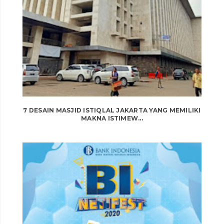
7 DESAIN MASJID ISTIQLAL JAKARTA YANG MEMILIKI
MAKNA ISTIMEW...