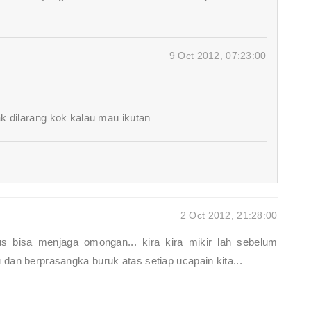
9 Oct 2012, 07:23:00
k dilarang kok kalau mau ikutan
2 Oct 2012, 21:28:00
 bisa menjaga omongan... kira kira mikir lah sebelum
dan berprasangka buruk atas setiap ucapain kita...