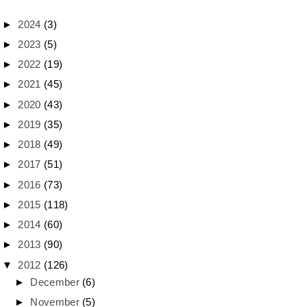
►
2024
(3)
►
2023
(5)
►
2022
(19)
►
2021
(45)
►
2020
(43)
►
2019
(35)
►
2018
(49)
►
2017
(51)
►
2016
(73)
►
2015
(118)
►
2014
(60)
►
2013
(90)
▼
2012
(126)
►
December
(6)
►
November
(5)