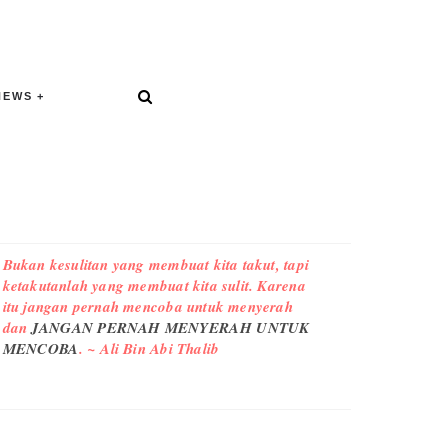
NEWS
Bukan kesulitan yang membuat kita takut, tapi
ketakutanlah yang membuat kita sulit. Karena
itu jangan pernah mencoba untuk menyerah
dan
JANGAN PERNAH MENYERAH UNTUK
MENCOBA
. ~ Ali Bin Abi Thalib