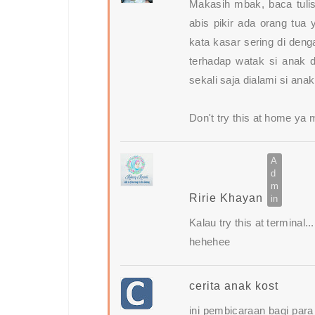
Makasih mbak, baca tulis
abis pikir ada orang tua
kata kasar sering di deng
terhadap watak si anak 
sekali saja dialami si anak
Don't try this at home ya
Ririe Khayan
Kalau try this at terminal
hehehee
cerita anak kost
ini pembicaraan bagi para