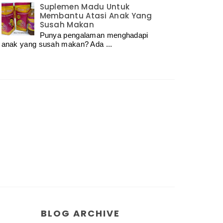
Suplemen Madu Untuk
Membantu Atasi Anak Yang
Susah Makan
Punya pengalaman menghadapi
anak yang susah makan? Ada ...
BLOG ARCHIVE