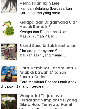
Mematikan Ikan Lele
Ikan dan Belalang (berdasarkan
ajaran agama yang saya ...
Kenapa dan Bagaimana Ular
Masuk Rumah ?
Kenapa dan Bagaimana Ular
Masuk Rumah ? Bagi ...
Brand Susu Untuk Kesehatan
Jika ada pertanyaan: Sehat
ataukah sakit yang mahal ...
Cara Membuat Paspor untuk
Anak di bawah 17 tahun
Secara Online
Cara Membuat Paspor untuk Anak
di bawah 17 tahun Secara ...
Waspadai Terjadinya
Perdarahan Implantasi yang
Dikira Haid Ternyata Hamil