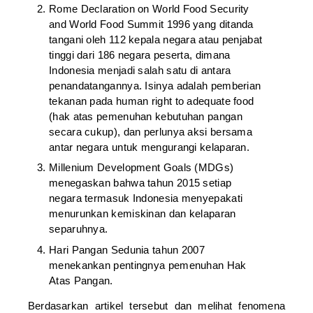
Rome Declaration on World Food Security
and World Food Summit 1996 yang ditanda
tangani oleh 112 kepala negara atau penjabat
tinggi dari 186 negara peserta, dimana
Indonesia menjadi salah satu di antara
penandatangannya. Isinya adalah pemberian
tekanan pada human right to adequate food
(hak atas pemenuhan kebutuhan pangan
secara cukup), dan perlunya aksi bersama
antar negara untuk mengurangi kelaparan.
Millenium Development Goals (MDGs)
menegaskan bahwa tahun 2015 setiap
negara termasuk Indonesia menyepakati
menurunkan kemiskinan dan kelaparan
separuhnya.
Hari Pangan Sedunia tahun 2007
menekankan pentingnya pemenuhan Hak
Atas Pangan.
Berdasarkan artikel tersebut dan melihat fenomena