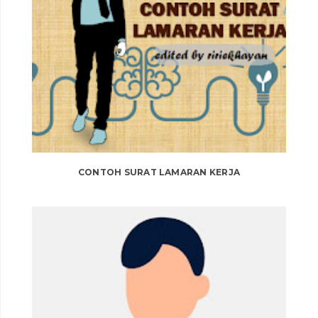
CONTOH SURAT LAMARAN KERJA