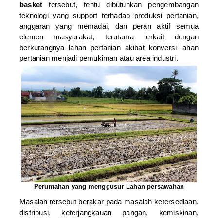
basket
tersebut, tentu dibutuhkan pengembangan
teknologi yang support terhadap produksi pertanian,
anggaran yang memadai, dan peran aktif semua
elemen masyarakat, terutama terkait dengan
berkurangnya lahan pertanian akibat konversi lahan
pertanian menjadi pemukiman atau area industri.
Perumahan yang menggusur Lahan persawahan
Masalah tersebut berakar pada masalah ketersediaan,
distribusi, keterjangkauan pangan, kemiskinan,