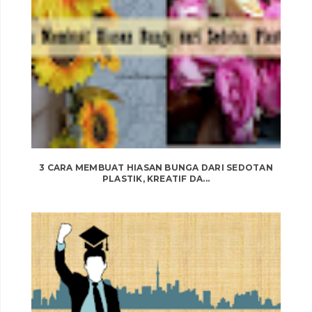
3 CARA MEMBUAT HIASAN BUNGA DARI SEDOTAN
PLASTIK, KREATIF DA...