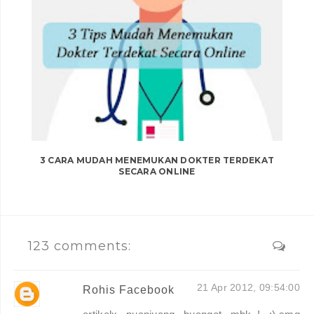
3 CARA MUDAH MENEMUKAN DOKTER TERDEKAT
SECARA ONLINE
123 comments:
21 Apr 2012, 09:54:00
Rohis Facebook