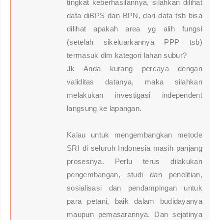
tingkat keberhasilannya, silahkan dilihat
data diBPS dan BPN, dari data tsb bisa
dilihat apakah area yg alih fungsi
(setelah sikeluarkannya PPP tsb)
termasuk dlm kategori lahan subur?
Jk Anda kurang percaya dengan
validitas datanya, maka silahkan
melakukan investigasi independent
langsung ke lapangan.
Kalau untuk mengembangkan metode
SRI di seluruh Indonesia masih panjang
prosesnya. Perlu terus dilakukan
pengembangan, studi dan penelitian,
sosialisasi dan pendampingan untuk
para petani, baik dalam budidayanya
maupun pemasarannya. Dan sejatinya