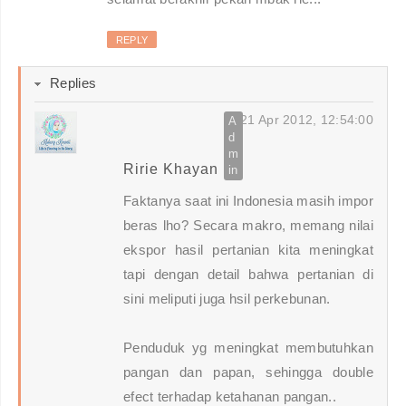
REPLY
Replies
21 Apr 2012, 12:54:00
Ririe Khayan
Faktanya saat ini Indonesia masih impor
beras lho? Secara makro, memang nilai
ekspor hasil pertanian kita meningkat
tapi dengan detail bahwa pertanian di
sini meliputi juga hsil perkebunan.
Penduduk yg meningkat membutuhkan
pangan dan papan, sehingga double
efect terhadap ketahanan pangan..