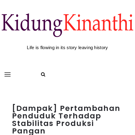
Life is flowing in its story leaving history
[Dampak] Pertambahan
Penduduk Terhadap
Stabilitas Produksi
Pangan