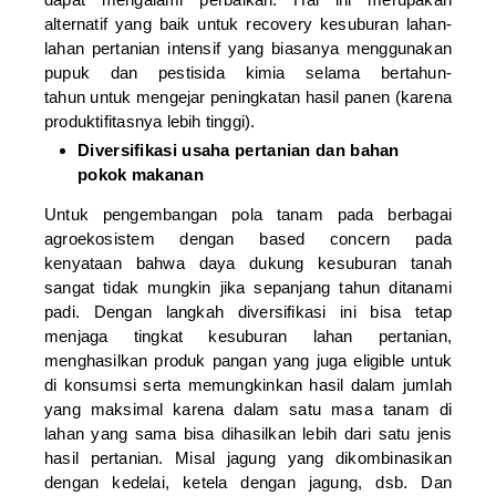
alternatif yang baik untuk recovery kesuburan lahan-
lahan pertanian intensif yang biasanya menggunakan
pupuk dan pestisida kimia selama bertahun-
tahun
untuk mengejar peningkatan hasil panen (karena
produktifitasnya lebih tinggi).
Diversifikasi usaha pertanian dan bahan
pokok makanan
Untuk pengembangan pola tanam pada berbagai
agroekosistem dengan based concern pada
kenyataan bahwa daya dukung kesuburan tanah
sangat tidak mungkin jika sepanjang tahun ditanami
padi. Dengan langkah diversifikasi ini bisa tetap
menjaga tingkat kesuburan lahan pertanian,
menghasilkan produk pangan yang juga eligible untuk
di konsumsi serta memungkinkan hasil dalam jumlah
yang maksimal karena dalam satu masa tanam di
lahan yang sama bisa dihasilkan lebih dari satu jenis
hasil pertanian. Misal jagung yang dikombinasikan
dengan kedelai, ketela dengan jagung, dsb. Dan