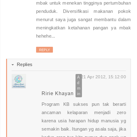
mbak untuk menekan tingginya pertumbuhan
penduduk. Diversifikasi makanan pokok
menurut saya juga sangat membantu dalam
meningkatkan ketahanan pangan ya mbak
hehehe...
REPLY
Replies
21 Apr 2012, 15:12:00
Ririe Khayan
Program KB sukses pun tak berarti
ancaman kelaparan menjadi zero
karena usia harapan hidup manusia yg
semakin baik. Itungan yg asala saja, jika