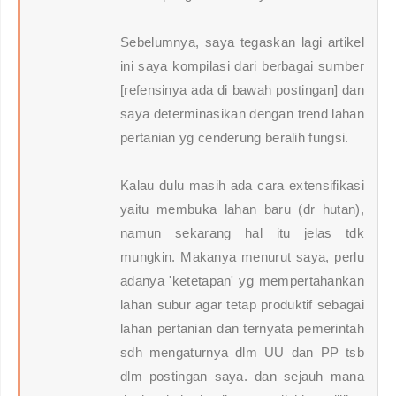
Sebelumnya, saya tegaskan lagi artikel
ini saya kompilasi dari berbagai sumber
[refensinya ada di bawah postingan] dan
saya determinasikan dengan trend lahan
pertanian yg cenderung beralih fungsi.
Kalau dulu masih ada cara extensifikasi
yaitu membuka lahan baru (dr hutan),
namun sekarang hal itu jelas tdk
mungkin. Makanya menurut saya, perlu
adanya 'ketetapan' yg mempertahankan
lahan subur agar tetap produktif sebagai
lahan pertanian dan ternyata pemerintah
sdh mengaturnya dlm UU dan PP tsb
dlm postingan saya. dan sejauh mana