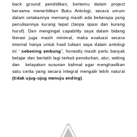
back ground pendidikan, bertemu dalam project
bersama menerbitkan Buku Antologi, secara umum
dalam cetakannya memang masih ada beberapa yang
penulisannya kurang tepat (tanpa spasi dan kurang
huruf). Dan mengingat capability saya dalam bidang
literasi juga masih minimal, maka evaluasi secara
internal hanya untuk hasil tulisan saya dalam antologi
ini ‘
sebening embung
”, honestly masih perlu banyak
belajar dan berlatih lagi terkait penokohan, alur, setting
dan kelayakan susunan kalimat agar menghasilkan
satu cerita yang secara integral mengalir lebih natural
(tidak ujug-ujug menuju ending)
.