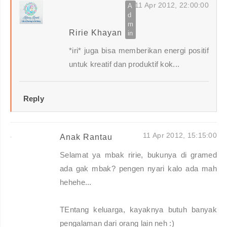
11 Apr 2012, 22:00:00
Ririe Khayan
*iri* juga bisa memberikan energi positif
untuk kreatif dan produktif kok...
Reply
11 Apr 2012, 15:15:00
Anak Rantau
Selamat ya mbak ririe, bukunya di gramed
ada gak mbak? pengen nyari kalo ada mah
hehehe...
TEntang keluarga, kayaknya butuh banyak
pengalaman dari orang lain neh :)