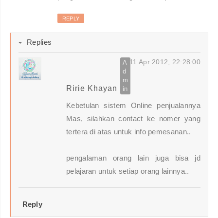
REPLY
Replies
11 Apr 2012, 22:28:00
Ririe Khayan
Kebetulan sistem Online penjualannya
Mas, silahkan contact ke nomer yang
tertera di atas untuk info pemesanan..
pengalaman orang lain juga bisa jd
pelajaran untuk setiap orang lainnya..
Reply