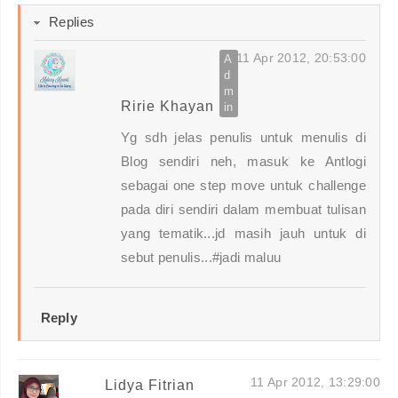
Replies
11 Apr 2012, 20:53:00
Ririe Khayan
Yg sdh jelas penulis untuk menulis di
Blog sendiri neh, masuk ke Antlogi
sebagai one step move untuk challenge
pada diri sendiri dalam membuat tulisan
yang tematik...jd masih jauh untuk di
sebut penulis...#jadi maluu
Reply
11 Apr 2012, 13:29:00
Lidya Fitrian