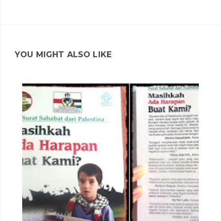
YOU MIGHT ALSO LIKE