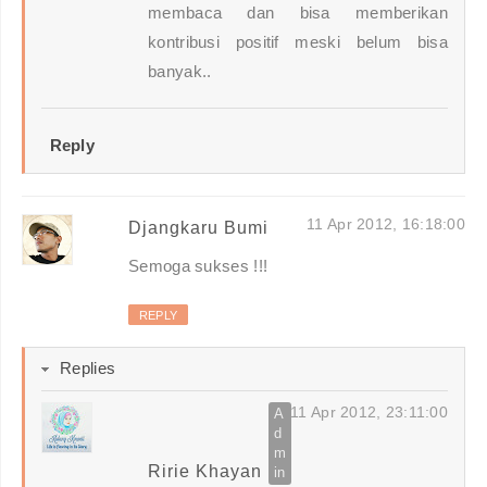
membaca dan bisa memberikan
kontribusi positif meski belum bisa
banyak..
Reply
11 Apr 2012, 16:18:00
Djangkaru Bumi
Semoga sukses !!!
REPLY
Replies
11 Apr 2012, 23:11:00
Ririe Khayan