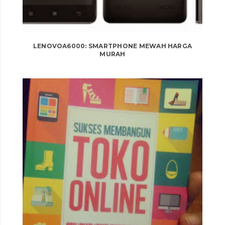
LENOVOA6000: SMARTPHONE MEWAH HARGA
MURAH