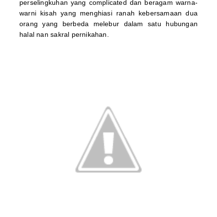
perselingkuhan yang complicated dan beragam warna-
warni kisah yang menghiasi ranah kebersamaan dua
orang yang berbeda melebur dalam satu hubungan
halal nan sakral pernikahan.