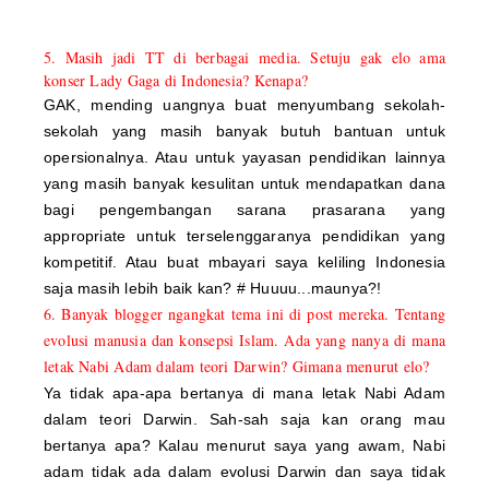
5. Masih jadi TT di berbagai media. Setuju gak elo ama
konser Lady Gaga di Indonesia? Kenapa?
GAK, mending uangnya buat menyumbang sekolah-
sekolah yang masih banyak butuh bantuan untuk
opersionalnya. Atau untuk yayasan pendidikan lainnya
yang masih banyak kesulitan untuk mendapatkan dana
bagi pengembangan sarana prasarana yang
appropriate untuk terselenggaranya pendidikan yang
kompetitif. Atau buat mbayari saya keliling Indonesia
saja masih lebih baik kan? # Huuuu...maunya?!
6. Banyak blogger ngangkat tema ini di post mereka. Tentang
evolusi manusia dan konsepsi Islam. Ada yang nanya di mana
letak Nabi Adam dalam teori Darwin? Gimana menurut elo?
Ya tidak apa-apa bertanya di mana letak Nabi Adam
dalam teori Darwin. Sah-sah saja kan orang mau
bertanya apa? Kalau menurut saya yang awam, Nabi
adam tidak ada dalam evolusi Darwin dan saya tidak