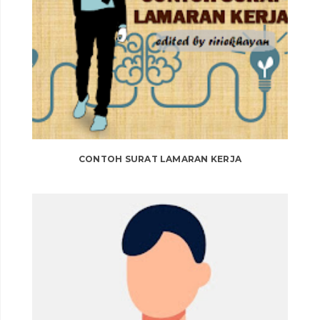
CONTOH SURAT LAMARAN KERJA