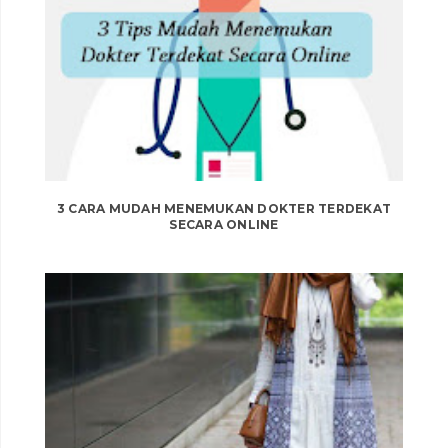
3 CARA MUDAH MENEMUKAN DOKTER TERDEKAT
SECARA ONLINE