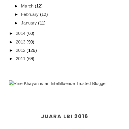
►
March
(12)
►
February
(12)
►
January
(11)
►
2014
(60)
►
2013
(90)
►
2012
(126)
►
2011
(69)
JUARA LBI 2016