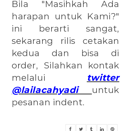
Bila "
Masihkah Ada
harapan untuk Kami
?"
ini berarti sangat,
sekarang rilis cetakan
kedua dan bisa di
order, Silahkan kontak
melalui
twitter
@lailacahyadi
untuk
pesanan indent.