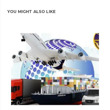
YOU MIGHT ALSO LIKE