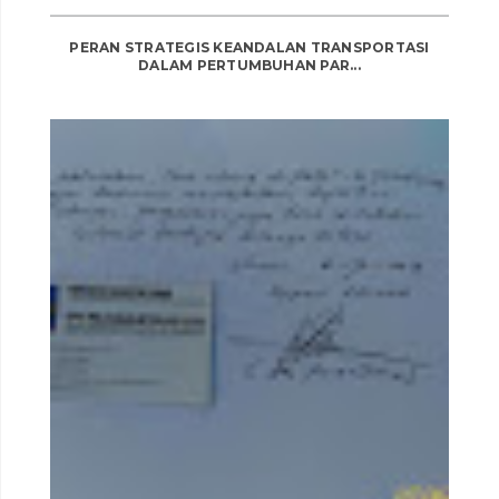
PERAN STRATEGIS KEANDALAN TRANSPORTASI
DALAM PERTUMBUHAN PAR...