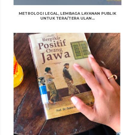
METROLOGI LEGAL, LEMBAGA LAYANAN PUBLIK
UNTUK TERA/TERA ULAN...