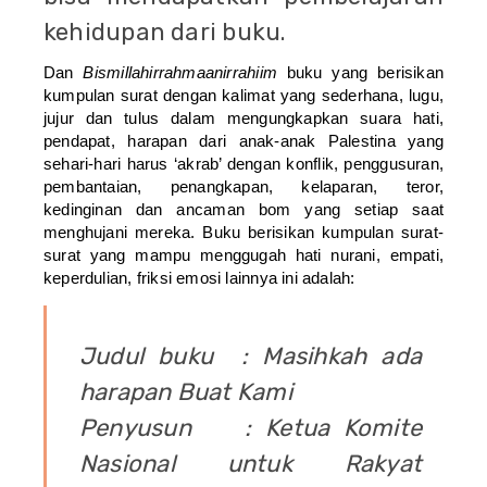
kehidupan dari buku.
Dan
Bismillahirrahmaanirrahiim
buku yang berisikan
kumpulan surat dengan kalimat yang sederhana, lugu,
jujur dan tulus dalam mengungkapkan suara hati,
pendapat, harapan dari anak-anak Palestina yang
sehari-hari harus ‘akrab’ dengan konflik, penggusuran,
pembantaian, penangkapan, kelaparan, teror,
kedinginan dan ancaman bom yang setiap saat
menghujani mereka. Buku berisikan kumpulan surat-
surat yang mampu menggugah hati nurani, empati,
keperdulian, friksi emosi lainnya ini adalah:
Judul buku : Masihkah ada
harapan Buat Kami
Penyusun : Ketua Komite
Nasional untuk Rakyat