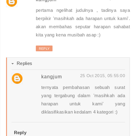
pertama ngelihat judulnya , tadinya saya
berpikir 'masihkah ada harapan untuk kami'.
akan membahas seputar harapan sahabat
kita yang kena musibah asap :)
REPLY
Replies
25 Oct 2015, 05:55:00
kangjum
ternyata pembahasan sebuah surat
yang tergabung dalam 'masihkah ada
harapan untuk kami' yang
diklasifikasikan kedalam 4 kategori :)
Reply