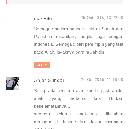
25 Oct 2015, 10:22:00
masFikr
Semoga saudara-saudara kita di Suriah dan
Palestina dikuatkan, begitu juga dengan
Indonesia. Semoga diberi pemimpin yang taat
pada Allah, layaknya para mujahidin.
REPLY
26 Oct 2015, 11:19:00
Anjar Sundari
Setiap ada bencana atau konflik pasti anak-
anak yang pertama kita fikirkan
keselamatannya...
semoga seluruh anak-anak dibelahan
manapun di dunia selalu dalam lindungan