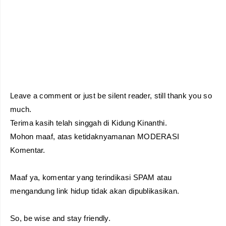
Leave a comment or just be silent reader, still thank you so
much.
Terima kasih telah singgah di Kidung Kinanthi.
Mohon maaf, atas ketidaknyamanan MODERASI
Komentar.
Maaf ya, komentar yang terindikasi SPAM atau
mengandung link hidup tidak akan dipublikasikan.
So, be wise and stay friendly.