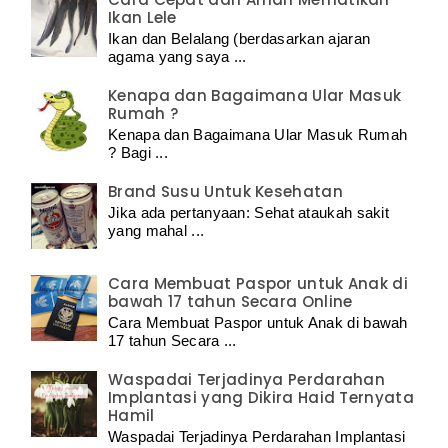
Ikan Lele
Ikan dan Belalang (berdasarkan ajaran
agama yang saya ...
Kenapa dan Bagaimana Ular Masuk
Rumah ?
Kenapa dan Bagaimana Ular Masuk Rumah
? Bagi ...
Brand Susu Untuk Kesehatan
Jika ada pertanyaan: Sehat ataukah sakit
yang mahal ...
Cara Membuat Paspor untuk Anak di
bawah 17 tahun Secara Online
Cara Membuat Paspor untuk Anak di bawah
17 tahun Secara ...
Waspadai Terjadinya Perdarahan
Implantasi yang Dikira Haid Ternyata
Hamil
Waspadai Terjadinya Perdarahan Implantasi