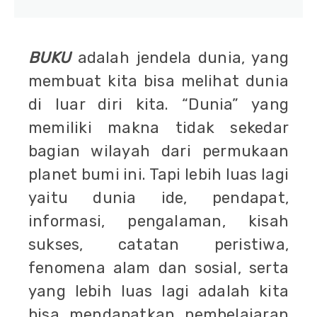
BUKU
adalah jendela dunia, yang
membuat kita bisa melihat dunia
di luar diri kita. “Dunia” yang
memiliki makna tidak sekedar
bagian wilayah dari permukaan
planet bumi ini. Tapi lebih luas lagi
yaitu dunia ide, pendapat,
informasi, pengalaman, kisah
sukses, catatan peristiwa,
fenomena alam dan sosial, serta
yang lebih luas lagi adalah kita
bisa mendapatkan pembelajaran