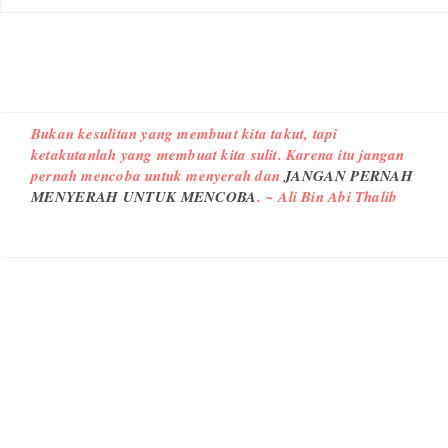
Bukan kesulitan yang membuat kita takut, tapi
ketakutanlah yang membuat kita sulit. Karena itu jangan
pernah mencoba untuk menyerah dan
JANGAN PERNAH
MENYERAH UNTUK MENCOBA
. ~ Ali Bin Abi Thalib