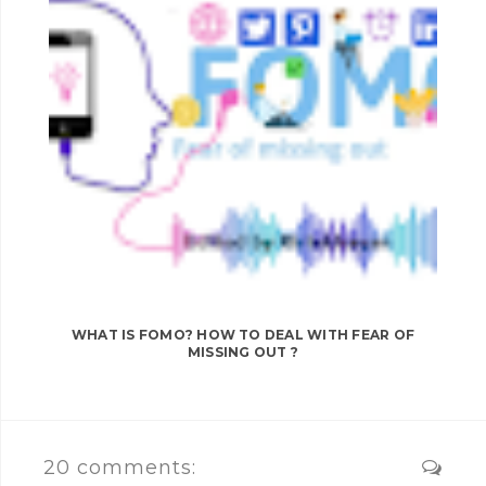
WHAT IS FOMO? HOW TO DEAL WITH FEAR OF
MISSING OUT ?
20 comments: