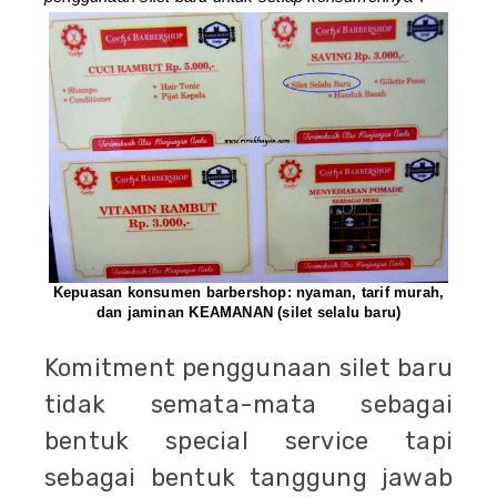
Kepuasan konsumen barbershop: nyaman, tarif murah,
dan jaminan KEAMANAN (silet selalu baru)
Komitment penggunaan silet baru
tidak semata-mata sebagai
bentuk special service tapi
sebagai bentuk tanggung jawab