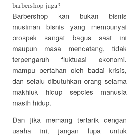
barbershop juga?
Barbershop kan bukan bisnis
musiman bisnis yang mempunyai
prospek sangat bagus saat ini
maupun masa mendatang, tidak
terpengaruh fluktuasi ekonomi,
mampu bertahan oleh badai krisis,
dan selalu dibutuhkan orang selama
makhluk hidup sepcies manusia
masih hidup.
Dan jika memang tertarik dengan
usaha ini, jangan lupa untuk