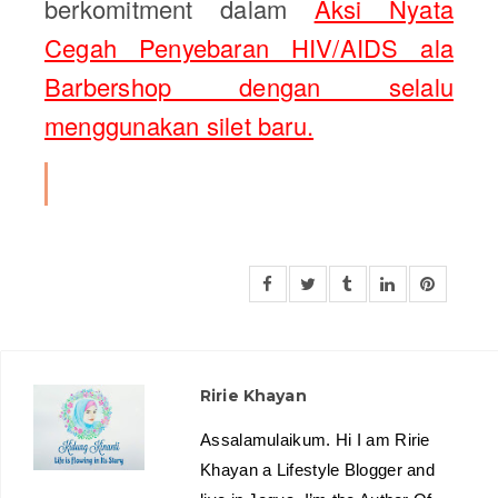
berkomitment dalam
Aksi Nyata
Cegah Penyebaran HIV/AIDS ala
Barbershop dengan selalu
menggunakan silet baru.
Ririe Khayan
Assalamulaikum. Hi I am Ririe
Khayan a Lifestyle Blogger and