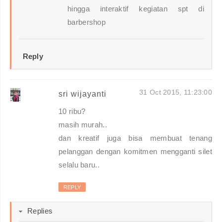
hingga interaktif kegiatan spt di
barbershop
Reply
31 Oct 2015, 11:23:00
sri wijayanti
10 ribu?
masih murah..
dan kreatif juga bisa membuat tenang
pelanggan dengan komitmen mengganti silet
selalu baru..
REPLY
Replies