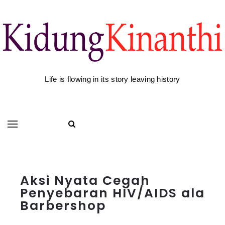
Life is flowing in its story leaving history
Aksi Nyata Cegah
Penyebaran HIV/AIDS ala
Barbershop