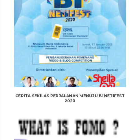
CERITA SEKILAS PERJALANAN MENUJU BI NETIFEST
2020