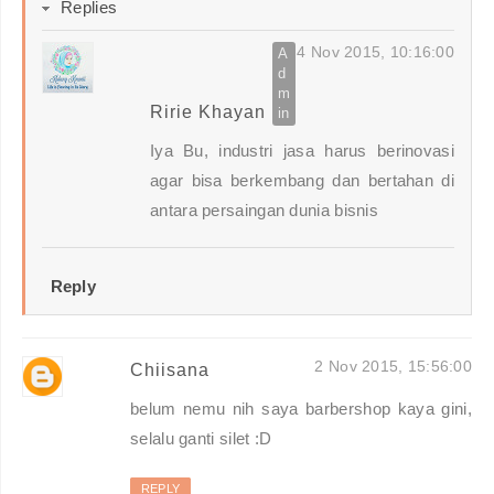
Replies
4 Nov 2015, 10:16:00
Ririe Khayan
Iya Bu, industri jasa harus berinovasi
agar bisa berkembang dan bertahan di
antara persaingan dunia bisnis
Reply
2 Nov 2015, 15:56:00
Chiisana
belum nemu nih saya barbershop kaya gini,
selalu ganti silet :D
REPLY