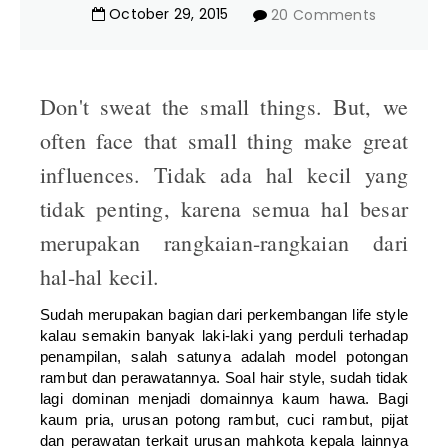
October
29
,
2015
20 Comments
Don't sweat the small things. But, we
often face that small thing make great
influences. Tidak ada hal kecil yang
tidak penting, karena semua hal besar
merupakan rangkaian-rangkaian dari
hal-hal kecil.
Sudah merupakan bagian dari perkembangan life style
kalau semakin banyak laki-laki yang perduli terhadap
penampilan, salah satunya adalah model potongan
rambut dan perawatannya. Soal hair style, sudah tidak
lagi dominan menjadi domainnya kaum hawa. Bagi
kaum pria, urusan potong rambut, cuci rambut, pijat
dan perawatan terkait urusan mahkota kepala lainnya