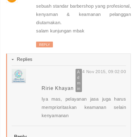
sebuah standar barbershop yang profesional,
kenyaman & keamanan pelanggan
diutamakan.
salam kunjungan mbak
REPLY
Replies
4 Nov 2015, 09:02:00
Ririe Khayan
Iya mas, pelayanan jasa juga harus
memprioritaskan keamanan selain
kenyamanan
Reply