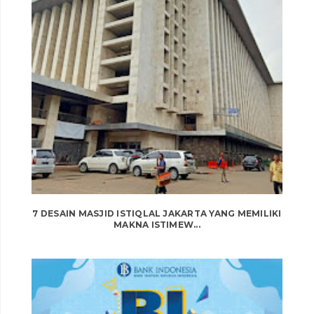
7 DESAIN MASJID ISTIQLAL JAKARTA YANG MEMILIKI
MAKNA ISTIMEW...