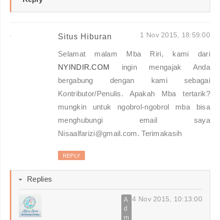
1 Nov 2015, 18:59:00
Situs Hiburan
Selamat malam Mba Riri, kami dari
NYINDIR.COM
ingin mengajak Anda
bergabung dengan kami sebagai
Kontributor/Penulis. Apakah Mba tertarik?
mungkin untuk ngobrol-ngobrol mba bisa
menghubungi email saya
Nisaalfarizi@gmail.com. Terimakasih
REPLY
Replies
4 Nov 2015, 10:13:00