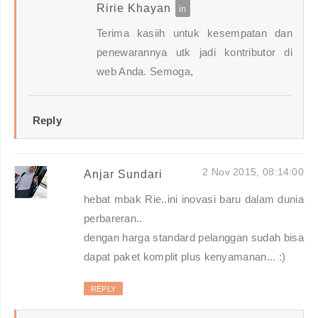
Ririe Khayan
Terima kasiih untuk kesempatan dan
penewarannya utk jadi kontributor di
web Anda. Semoga,
Reply
2 Nov 2015, 08:14:00
Anjar Sundari
hebat mbak Rie..ini inovasi baru dalam dunia
perbareran..
dengan harga standard pelanggan sudah bisa
dapat paket komplit plus kenyamanan... :)
REPLY