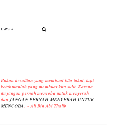
NEWS
Bukan kesulitan yang membuat kita takut, tapi
ketakutanlah yang membuat kita sulit. Karena
itu jangan pernah mencoba untuk menyerah
dan
JANGAN PERNAH MENYERAH UNTUK
MENCOBA
. ~ Ali Bin Abi Thalib