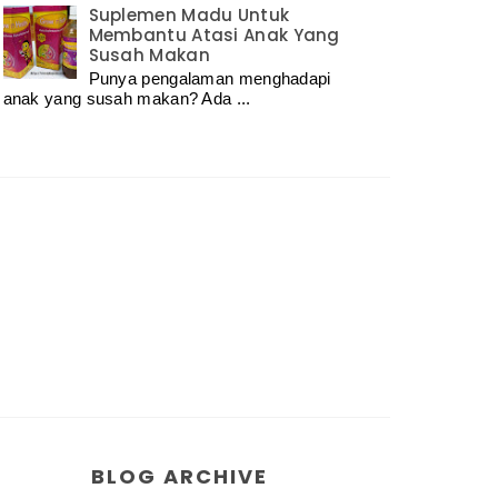
Suplemen Madu Untuk
Membantu Atasi Anak Yang
Susah Makan
Punya pengalaman menghadapi
anak yang susah makan? Ada ...
BLOG ARCHIVE