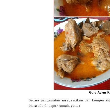
Gule Ayam K
Secara pengamatan saya, racikan dan komposisi/
biasa ada di dapur rumah, yaitu: