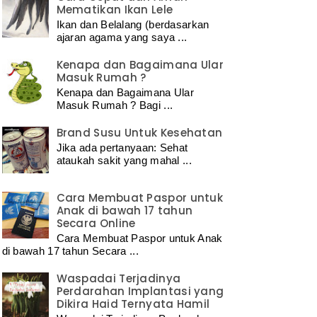
Mematikan Ikan Lele
Ikan dan Belalang (berdasarkan
ajaran agama yang saya ...
Kenapa dan Bagaimana Ular
Masuk Rumah ?
Kenapa dan Bagaimana Ular
Masuk Rumah ? Bagi ...
Brand Susu Untuk Kesehatan
Jika ada pertanyaan: Sehat
ataukah sakit yang mahal ...
Cara Membuat Paspor untuk
Anak di bawah 17 tahun
Secara Online
Cara Membuat Paspor untuk Anak
di bawah 17 tahun Secara ...
Waspadai Terjadinya
Perdarahan Implantasi yang
Dikira Haid Ternyata Hamil