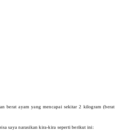
kan berat ayam yang mencapai sekitar 2 kilogram (berat
saya narasikan kira-kira seperti berikut ini: