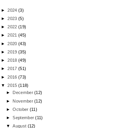
►
2024
(3)
►
2023
(5)
►
2022
(19)
►
2021
(45)
►
2020
(43)
►
2019
(35)
►
2018
(49)
►
2017
(51)
►
2016
(73)
▼
2015
(118)
►
December
(12)
►
November
(12)
►
October
(11)
►
September
(11)
▼
August
(12)