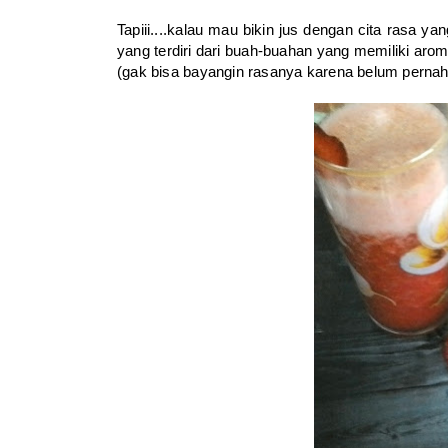
Tapiii....kalau mau bikin jus dengan cita rasa ya
yang terdiri dari buah-buahan yang memiliki ar
(gak bisa bayangin rasanya karena belum pernah