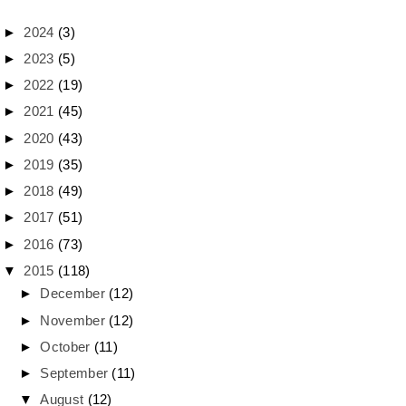
►
2024
(3)
►
2023
(5)
►
2022
(19)
►
2021
(45)
►
2020
(43)
►
2019
(35)
►
2018
(49)
►
2017
(51)
►
2016
(73)
▼
2015
(118)
►
December
(12)
►
November
(12)
►
October
(11)
►
September
(11)
▼
August
(12)