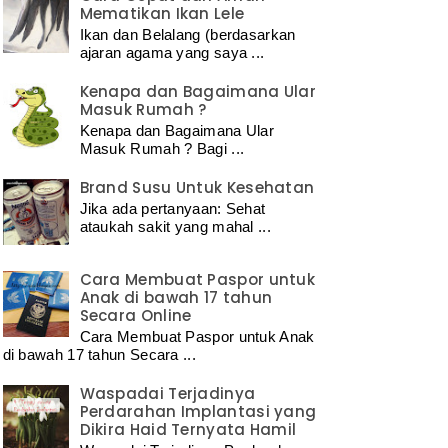
Mematikan Ikan Lele
Ikan dan Belalang (berdasarkan
ajaran agama yang saya ...
Kenapa dan Bagaimana Ular
Masuk Rumah ?
Kenapa dan Bagaimana Ular
Masuk Rumah ? Bagi ...
Brand Susu Untuk Kesehatan
Jika ada pertanyaan: Sehat
ataukah sakit yang mahal ...
Cara Membuat Paspor untuk
Anak di bawah 17 tahun
Secara Online
Cara Membuat Paspor untuk Anak
di bawah 17 tahun Secara ...
Waspadai Terjadinya
Perdarahan Implantasi yang
Dikira Haid Ternyata Hamil