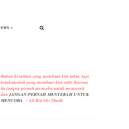
NEWS
Bukan kesulitan yang membuat kita takut, tapi
ketakutanlah yang membuat kita sulit. Karena
itu jangan pernah mencoba untuk menyerah
dan
JANGAN PERNAH MENYERAH UNTUK
MENCOBA
. ~ Ali Bin Abi Thalib