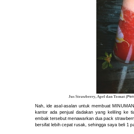
Jus Strawberry, Apel dan Tomat
(Pen
Nah, ide asal-asalan untuk membuat MINUMAN 
kantor ada penjual dadakan yang keliling ke t
embak tersebut menawarkan dua pack strawberr
bersifat lebih cepat rusak, sehingga saya beli 1 