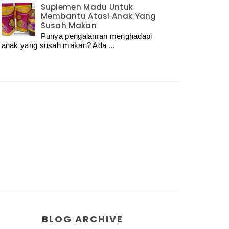
Suplemen Madu Untuk
Membantu Atasi Anak Yang
Susah Makan
Punya pengalaman menghadapi
anak yang susah makan? Ada ...
BLOG ARCHIVE