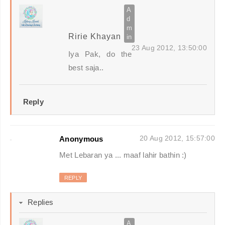
Ririe Khayan
23 Aug 2012, 13:50:00
Iya Pak, do the
best saja..
Reply
20 Aug 2012, 15:57:00
Anonymous
Met Lebaran ya ... maaf lahir bathin :)
REPLY
Replies