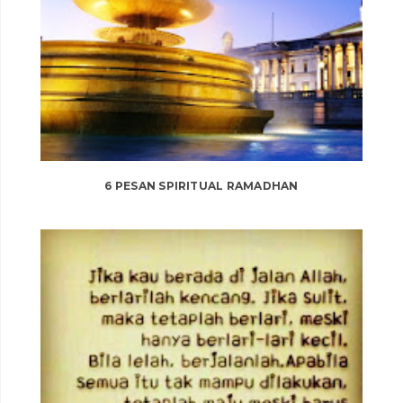
6 PESAN SPIRITUAL RAMADHAN