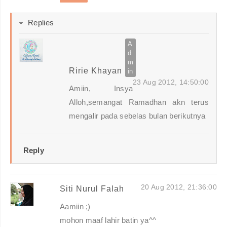
Replies
Ririe Khayan
23 Aug 2012, 14:50:00
Amiin, Insya
Alloh,semangat Ramadhan akn terus
mengalir pada sebelas bulan berikutnya
Reply
20 Aug 2012, 21:36:00
Siti Nurul Falah
Aamiin ;)
mohon maaf lahir batin ya^^