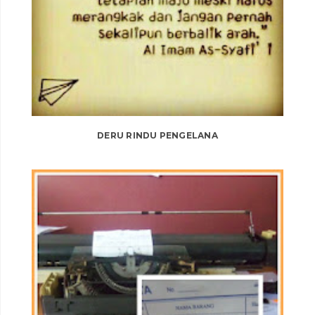
DERU RINDU PENGELANA