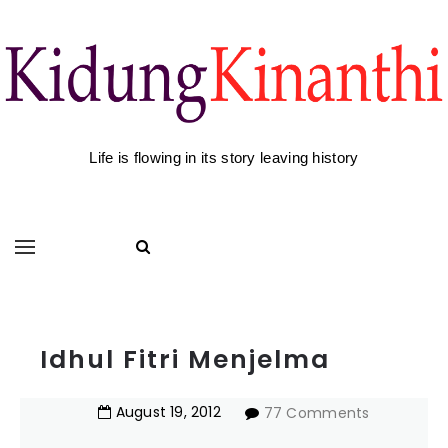
Life is flowing in its story leaving history
Idhul Fitri Menjelma
August
19
,
2012
77 Comments