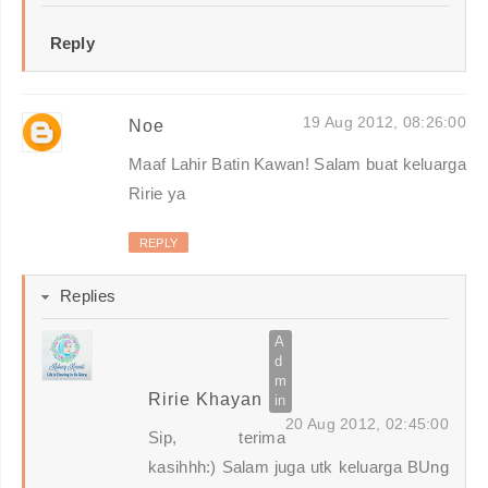
Reply
19 Aug 2012, 08:26:00
Noe
Maaf Lahir Batin Kawan! Salam buat keluarga
Ririe ya
REPLY
Replies
Ririe Khayan
20 Aug 2012, 02:45:00
Sip, terima
kasihhh:) Salam juga utk keluarga BUng