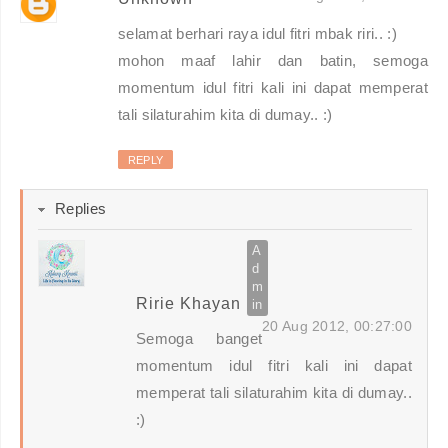
selamat berhari raya idul fitri mbak riri.. :)
mohon maaf lahir dan batin, semoga
momentum idul fitri kali ini dapat memperat
tali silaturahim kita di dumay.. :)
REPLY
Replies
Ririe Khayan
20 Aug 2012, 00:27:00
Semoga banget
momentum idul fitri kali ini dapat
memperat tali silaturahim kita di dumay..
:)