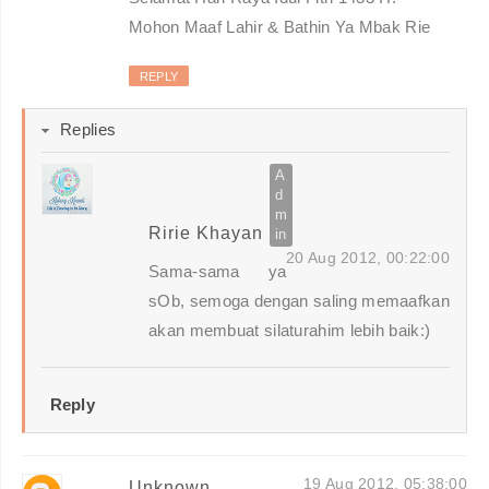
Mohon Maaf Lahir & Bathin Ya Mbak Rie
REPLY
Replies
Ririe Khayan
20 Aug 2012, 00:22:00
Sama-sama ya
sOb, semoga dengan saling memaafkan
akan membuat silaturahim lebih baik:)
Reply
19 Aug 2012, 05:38:00
Unknown