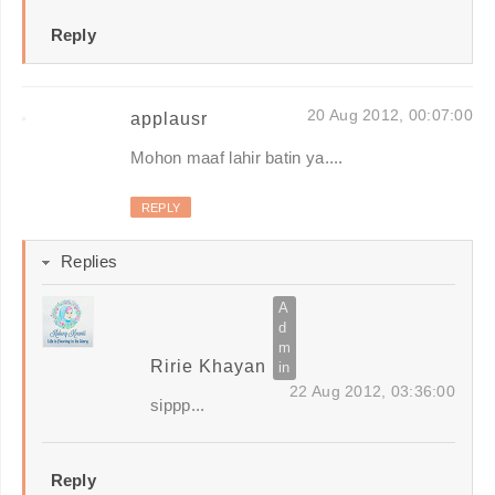
Reply
20 Aug 2012, 00:07:00
applausr
Mohon maaf lahir batin ya....
REPLY
Replies
Ririe Khayan
22 Aug 2012, 03:36:00
sippp...
Reply