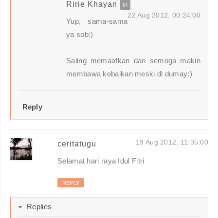
Ririe Khayan
22 Aug 2012, 00:24:00
Yup, sama-sama
ya sob:)
Saling memaafkan dan semoga makin
membawa kebaikan meski di dumay:)
Reply
19 Aug 2012, 11:35:00
ceritatugu
Selamat hari raya Idul Fitri
REPLY
Replies