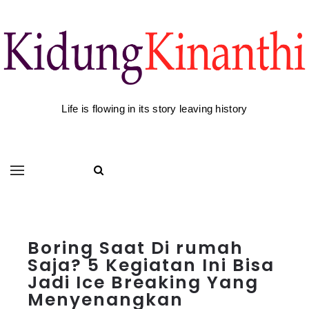
Life is flowing in its story leaving history
Boring Saat Di rumah
Saja? 5 Kegiatan Ini Bisa
Jadi Ice Breaking Yang
Menyenangkan