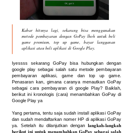
Kabar hitsnya lagi, sekarang bisa menggunakan
metode pembayaran dengan GoPay lhoh untuk beli
game premium, top up game, bayar langganan
aplikasi atau beli aplikasi di Google Play.
Iyessss sekarang GoPay bisa hubungkan dengan
google play sebagai salah satu metode pembayaran
pembayaran aplikasi, game dan top up game.
Penasaran kan, gimana caranya menautkan GoPay
sebagai cara pembayaran di google Play? Baiklah,
berikut ini kronologis (cara) menambahkan GoPay di
Google Play ya
Yang pertama, tentu saja sudah install aplikasi GoPay
dan sudah mendaftarkan nomer HP di aplikasi GoPay
langkah-langkah
ya. Setelah itu dilanjutkan dengan
berikut ini untuk menambahkan GoPay sebagai salah