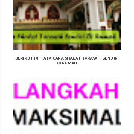
BERIKUT INI TATA CARA SHALAT TARAWIH SENDIRI
DI RUMAH