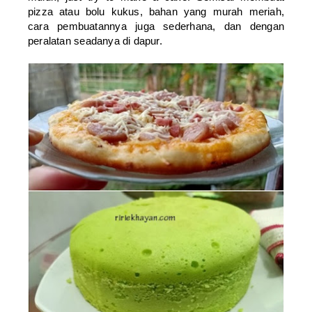
pizza atau bolu kukus, bahan yang murah meriah,
cara pembuatannya juga sederhana, dan dengan
peralatan seadanya di dapur.