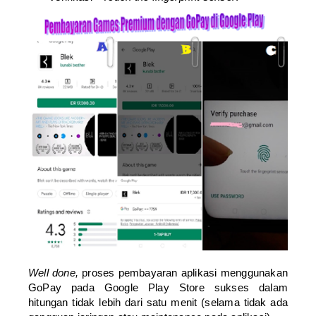
Well done,
proses pembayaran aplikasi menggunakan
GoPay pada Google Play Store sukses dalam
hitungan tidak lebih dari satu menit (selama tidak ada