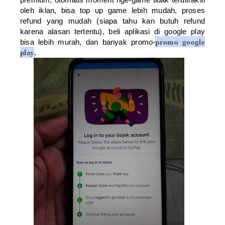
oleh iklan, bisa top up game lebih mudah, proses
refund yang mudah (siapa tahu kan butuh refund
karena alasan tertentu), beli aplikasi di google play
promo google
bisa lebih murah, dan banyak promo-
play
.