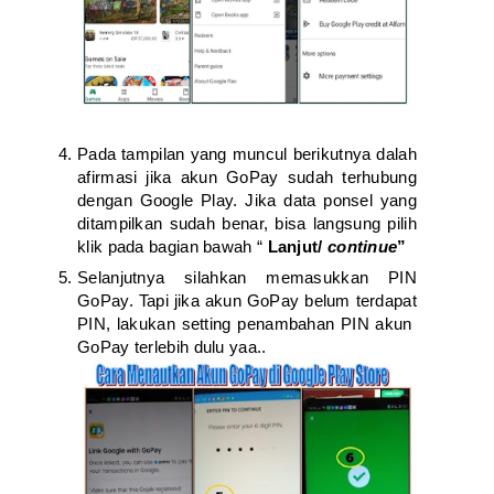
Pada tampilan yang muncul berikutnya dalah
afirmasi jika akun GoPay sudah terhubung
dengan Google Play. Jika data ponsel yang
ditampilkan sudah benar, bisa langsung pilih
klik pada bagian bawah “
Lanjut/
continue
”
Selanjutnya silahkan memasukkan PIN
GoPay. Tapi jika akun GoPay belum terdapat
PIN, lakukan setting penambahan PIN akun
GoPay terlebih dulu yaa..