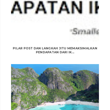
PILAR POST DAN LANGKAH JITU MEMAKSIMALKAN
PENDAPATAN DARI IK...