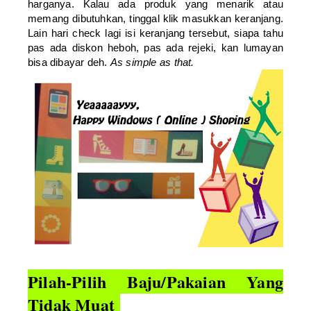
harganya. Kalau ada produk yang menarik atau
memang dibutuhkan, tinggal klik masukkan keranjang.
Lain hari check lagi isi keranjang tersebut, siapa tahu
pas ada diskon heboh, pas ada rejeki, kan lumayan
bisa dibayar deh.
As simple as that.
Pilah-Pilih Baju/Pakaian Yang
Tidak Muat