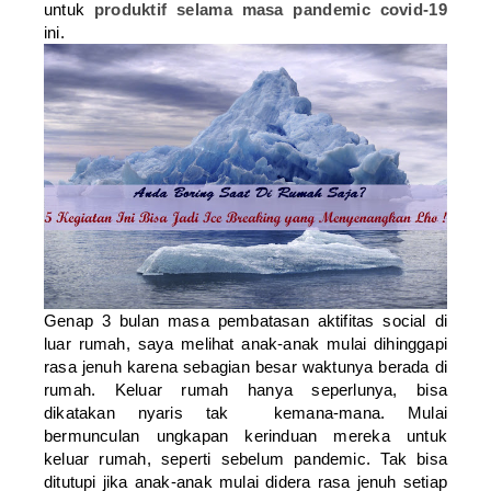
untuk
produktif selama masa pandemic covid-19
ini.
Genap 3 bulan masa pembatasan aktifitas social di
luar rumah, saya melihat anak-anak mulai dihinggapi
rasa jenuh karena sebagian besar waktunya berada di
rumah. Keluar rumah hanya seperlunya, bisa
dikatakan nyaris tak kemana-mana. Mulai
bermunculan ungkapan kerinduan mereka untuk
keluar rumah, seperti sebelum pandemic. Tak bisa
ditutupi jika anak-anak mulai didera rasa jenuh setiap