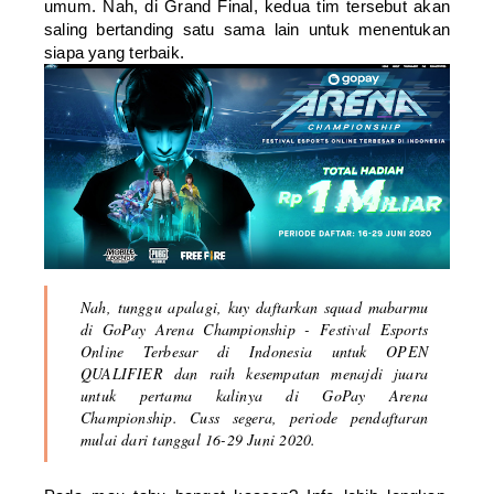
umum. Nah, di Grand Final, kedua tim tersebut akan
saling bertanding satu sama lain untuk menentukan
siapa yang terbaik.
Nah, tunggu apalagi, kuy daftarkan squad mabarmu
di GoPay Arena Championship - Festival Esports
Online Terbesar di Indonesia untuk OPEN
QUALIFIER dan raih kesempatan menajdi juara
untuk pertama kalinya di GoPay Arena
Championship. Cuss segera, periode pendaftaran
mulai dari tanggal 16-29 Juni 2020.