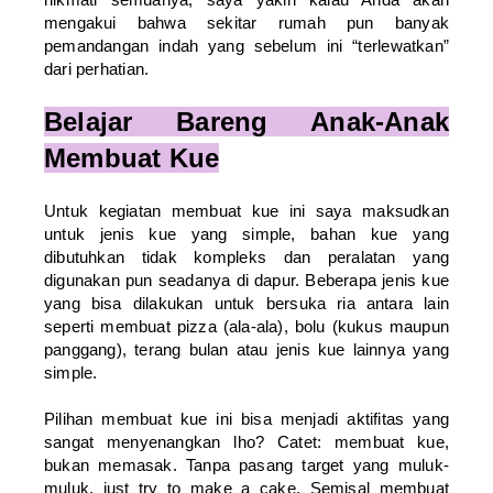
mengakui bahwa sekitar rumah pun banyak
pemandangan indah yang sebelum ini “terlewatkan”
dari perhatian.
Belajar Bareng Anak-Anak
Membuat Kue
Untuk kegiatan membuat kue ini saya maksudkan
untuk jenis kue yang simple, bahan kue yang
dibutuhkan tidak kompleks dan peralatan yang
digunakan pun seadanya di dapur. Beberapa jenis kue
yang bisa dilakukan untuk bersuka ria antara lain
seperti membuat pizza (ala-ala), bolu (kukus maupun
panggang), terang bulan atau jenis kue lainnya yang
simple.
Pilihan membuat kue ini bisa menjadi aktifitas yang
sangat menyenangkan lho? Catet: membuat kue,
bukan memasak. Tanpa pasang target yang muluk-
muluk, just try to make a cake. Semisal membuat