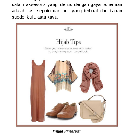
dalam aksesoris yang identic dengan gaya bohemian
adalah tas, sepatu dan belt yang terbuat dari bahan
suede, kulit, atau kayu.
Image
Pinterest