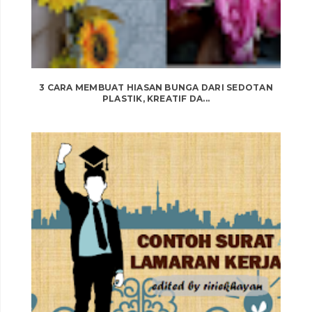
3 CARA MEMBUAT HIASAN BUNGA DARI SEDOTAN
PLASTIK, KREATIF DA...