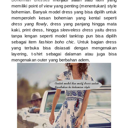
memiliki point of view yang penting (menentukan) style
bohemian. Banyak model dress yang bisa dipilih untuk
memperoleh kesan bohemian yang kental seperti
dress yang flowly
, dress yang panjang hingga mata
kaki, print dress, hingga
sleeveless dress
yaitu dress
tanpa lengan seperti model tanktop pun bisa dipilih
sebagai item
fashion boho chic.
Untuk bagian dress
yang terbuka bisa disiasati dengan mengenakan
layering, t-shirt sebagai dalaman atau juga bisa
mengenakan outer yang berbahan adem.