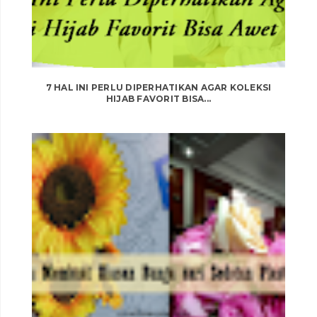
7 HAL INI PERLU DIPERHATIKAN AGAR KOLEKSI
HIJAB FAVORIT BISA...