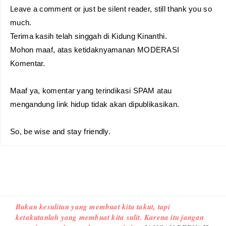
Leave a comment or just be silent reader, still thank you so
much.
Terima kasih telah singgah di Kidung Kinanthi.
Mohon maaf, atas ketidaknyamanan MODERASI
Komentar.
Maaf ya, komentar yang terindikasi SPAM atau
mengandung link hidup tidak akan dipublikasikan.
So, be wise and stay friendly.
Bukan kesulitan yang membuat kita takut, tapi
ketakutanlah yang membuat kita sulit. Karena itu jangan