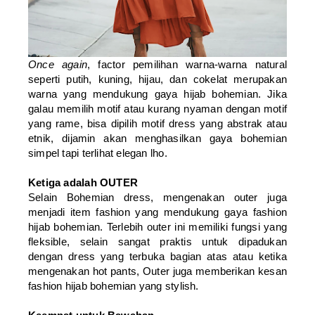
Once again
, factor pemilihan warna-warna natural
seperti putih, kuning, hijau, dan cokelat merupakan
warna yang mendukung gaya hijab bohemian. Jika
galau memilih motif atau kurang nyaman dengan motif
yang rame, bisa dipilih motif dress yang abstrak atau
etnik, dijamin akan menghasilkan gaya bohemian
simpel tapi terlihat elegan lho.
Ketiga adalah OUTER
Selain Bohemian dress, mengenakan outer juga
menjadi item fashion yang mendukung gaya fashion
hijab bohemian. Terlebih outer ini memiliki fungsi yang
fleksible, selain sangat praktis untuk dipadukan
dengan dress yang terbuka bagian atas atau ketika
mengenakan hot pants, Outer juga memberikan kesan
fashion hijab bohemian yang stylish.