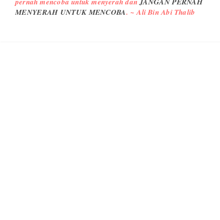
pernah mencoba untuk menyerah dan
JANGAN PERNAH
MENYERAH UNTUK MENCOBA
. ~ Ali Bin Abi Thalib