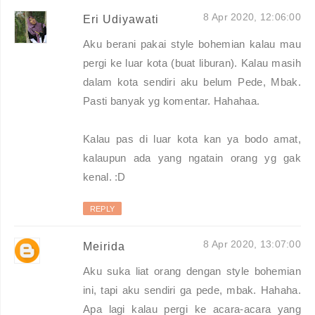
8 Apr 2020, 12:06:00
Eri Udiyawati
Aku berani pakai style bohemian kalau mau
pergi ke luar kota (buat liburan). Kalau masih
dalam kota sendiri aku belum Pede, Mbak.
Pasti banyak yg komentar. Hahahaa.
Kalau pas di luar kota kan ya bodo amat,
kalaupun ada yang ngatain orang yg gak
kenal. :D
REPLY
8 Apr 2020, 13:07:00
Meirida
Aku suka liat orang dengan style bohemian
ini, tapi aku sendiri ga pede, mbak. Hahaha.
Apa lagi kalau pergi ke acara-acara yang