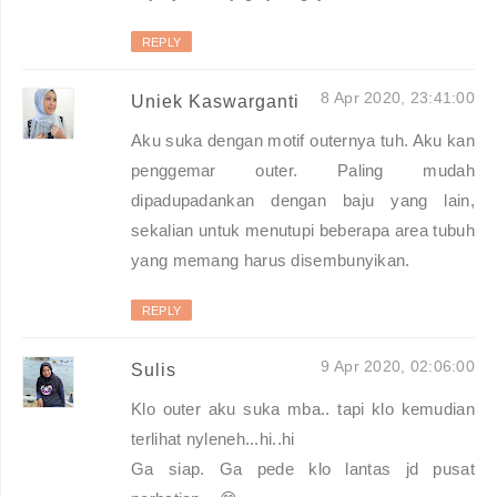
REPLY
8 Apr 2020, 23:41:00
Uniek Kaswarganti
Aku suka dengan motif outernya tuh. Aku kan
penggemar outer. Paling mudah
dipadupadankan dengan baju yang lain,
sekalian untuk menutupi beberapa area tubuh
yang memang harus disembunyikan.
REPLY
9 Apr 2020, 02:06:00
Sulis
Klo outer aku suka mba.. tapi klo kemudian
terlihat nyleneh...hi..hi
Ga siap. Ga pede klo lantas jd pusat