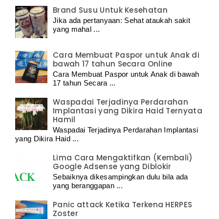
Brand Susu Untuk Kesehatan
Jika ada pertanyaan: Sehat ataukah sakit
yang mahal ...
Cara Membuat Paspor untuk Anak di
bawah 17 tahun Secara Online
Cara Membuat Paspor untuk Anak di bawah
17 tahun Secara ...
Waspadai Terjadinya Perdarahan
Implantasi yang Dikira Haid Ternyata
Hamil
Waspadai Terjadinya Perdarahan Implantasi
yang Dikira Haid ...
Lima Cara Mengaktifkan (Kembali)
Google Adsense yang Diblokir
Sebaiknya dikesampingkan dulu bila ada
yang beranggapan ...
Panic attack Ketika Terkena HERPES
Zoster