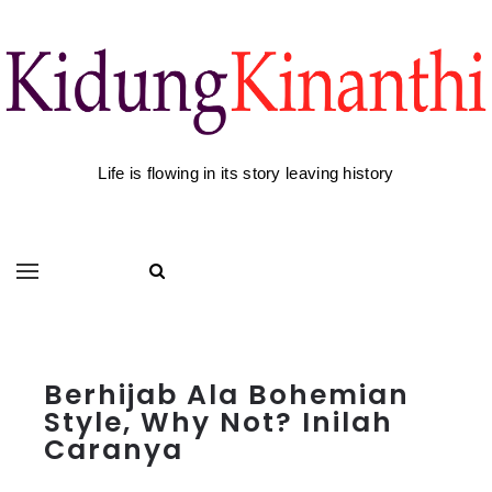
Life is flowing in its story leaving history
Berhijab Ala Bohemian
Style, Why Not? Inilah
Caranya