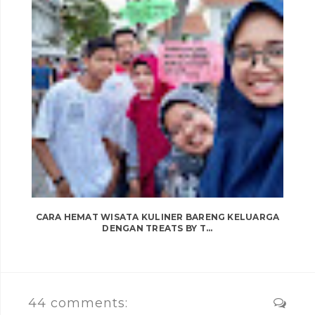
CARA HEMAT WISATA KULINER BARENG KELUARGA
DENGAN TREATS BY T...
44 comments: