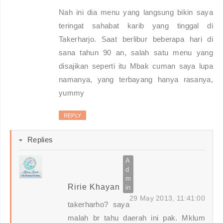
Nah ini dia menu yang langsung bikin saya
teringat sahabat karib yang tinggal di
Takerharjo. Saat berlibur beberapa hari di
sana tahun 90 an, salah satu menu yang
disajikan seperti itu Mbak cuman saya lupa
namanya, yang terbayang hanya rasanya,
yummy
REPLY
Replies
Ririe Khayan
29 May 2013, 11:41:00
takerharho? saya
malah br tahu daerah ini pak. Mklum