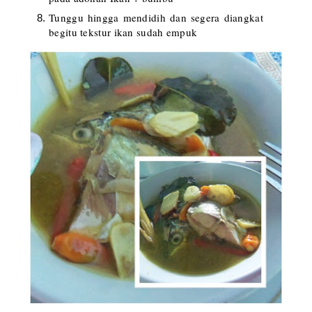
Tunggu hingga mendidih dan segera diangkat
begitu tekstur ikan sudah empuk