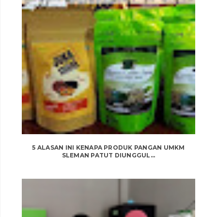
5 ALASAN INI KENAPA PRODUK PANGAN UMKM
SLEMAN PATUT DIUNGGUL...