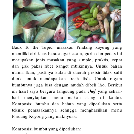
Back To the Topic, masakan Pindang koyong yang
memiliki ciri khas berasa agak asam, gurih dan pedas ini
merupakan jenis masakan yang simple, praktis, cepat
dan gak pakai ribet banget mbikinnya. Untuk bahan
utama Ikan, pastinya kalau di daerah pesisir tidak sulit
dunk untuk mendapatkan fresh fish. Untuk ragam
bumbunya juga bisa dengan mudah dibeli lho. Berikut
ini hasil saya berguru langsung pada
chef
yang sehari-
hari menyiapkan menu makan siang di kantor.
Komposisi bumbu dan bahan yang diperlukan serta
teknik pemasakannya sehngga menghasilkan menu
Pindang Koyong yang maknyusss :
Komposisi bumbu yang diperlukan: