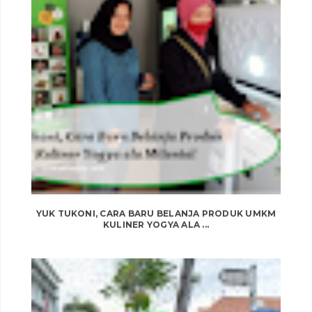
YUK TUKONI, CARA BARU BELANJA PRODUK UMKM
KULINER YOGYA ALA ...