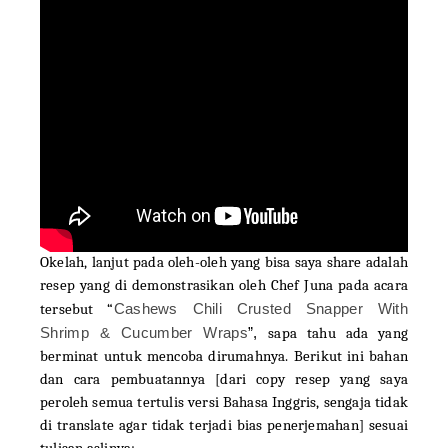
Okelah, lanjut pada oleh-oleh yang bisa saya share adalah
resep yang di demonstrasikan oleh Chef Juna pada acara
tersebut “
Cashews Chili Crusted Snapper With
Shrimp & Cucumber Wraps
”,
sapa tahu ada yang
berminat untuk mencoba dirumahnya. Berikut ini bahan
dan cara pembuatannya [dari copy resep yang saya
peroleh semua tertulis versi Bahasa Inggris, sengaja tidak
di translate agar tidak terjadi bias penerjemahan] sesuai