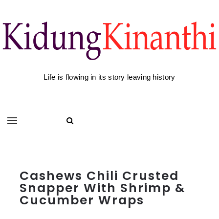
Life is flowing in its story leaving history
Cashews Chili Crusted
Snapper With Shrimp &
Cucumber Wraps