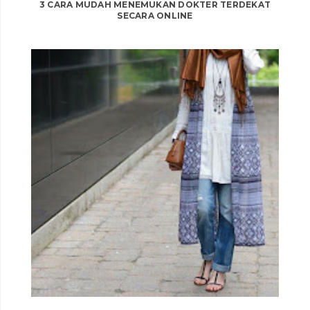
3 CARA MUDAH MENEMUKAN DOKTER TERDEKAT
SECARA ONLINE