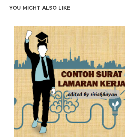
YOU MIGHT ALSO LIKE