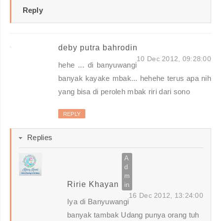
Reply
deby putra bahrodin
10 Dec 2012, 09:28:00
hehe ... di banyuwangi
banyak kayake mbak... hehehe terus apa nih
yang bisa di peroleh mbak riri dari sono
REPLY
Replies
Ririe Khayan
16 Dec 2012, 13:24:00
Iya di Banyuwangi
banyak tambak Udang punya orang tuh