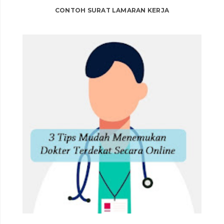
CONTOH SURAT LAMARAN KERJA