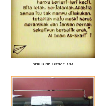
DERU RINDU PENGELANA