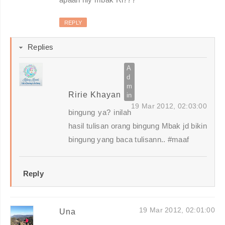
REPLY
Replies
Ririe Khayan
19 Mar 2012, 02:03:00
bingung ya? inilah
hasil tulisan orang bingung Mbak jd bikin
bingung yang baca tulisann.. #maaf
Reply
19 Mar 2012, 02:01:00
Una