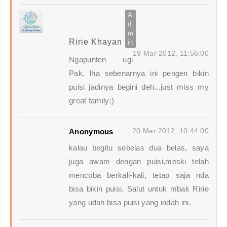
Ririe Khayan
19 Mar 2012, 11:56:00
Ngapunten ugi
Pak, lha sebenarnya ini pengen bikin
puisi jadinya begini deh...just miss my
great family:)
20 Mar 2012, 10:44:00
Anonymous
kalau begitu sebelas dua belas, saya
juga awam dengan puisi,meski telah
mencoba berkali-kali, tetap saja nda
bisa bikin puisi. Salut untuk mbak Ririe
yang udah bisa puisi yang indah ini.