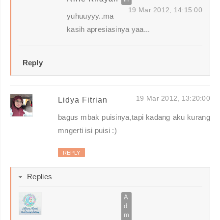
19 Mar 2012, 14:15:00
yuhuuyyy..ma
kasih apresiasinya yaa...
Reply
19 Mar 2012, 13:20:00
Lidya Fitrian
bagus mbak puisinya,tapi kadang aku kurang
mngerti isi puisi :)
REPLY
Replies