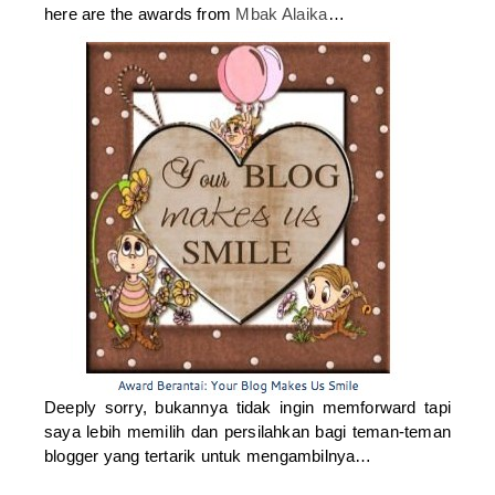
here are the awards from
Mbak Alaika
…
Deeply sorry, bukannya tidak ingin memforward tapi
saya lebih memilih dan persilahkan bagi teman-teman
blogger yang tertarik untuk mengambilnya…