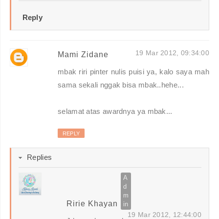
Reply
19 Mar 2012, 09:34:00
Mami Zidane
mbak riri pinter nulis puisi ya, kalo saya mah
sama sekali nggak bisa mbak..hehe...
selamat atas awardnya ya mbak...
REPLY
Replies
Ririe Khayan
19 Mar 2012, 12:44:00