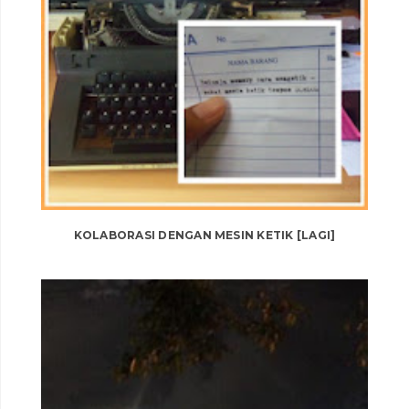
KOLABORASI DENGAN MESIN KETIK [LAGI]