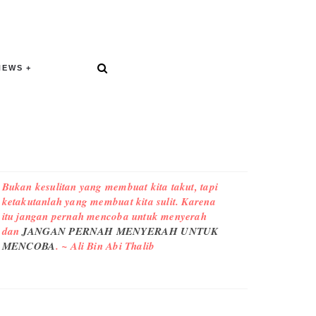
NEWS
Bukan kesulitan yang membuat kita takut, tapi
ketakutanlah yang membuat kita sulit. Karena
itu jangan pernah mencoba untuk menyerah
dan
JANGAN PERNAH MENYERAH UNTUK
MENCOBA
. ~ Ali Bin Abi Thalib