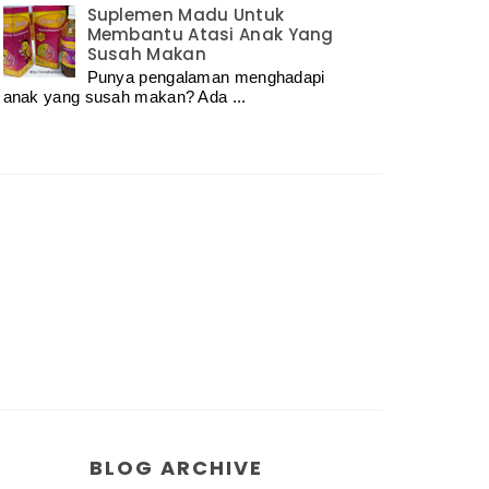
Suplemen Madu Untuk
Membantu Atasi Anak Yang
Susah Makan
Punya pengalaman menghadapi
anak yang susah makan? Ada ...
BLOG ARCHIVE