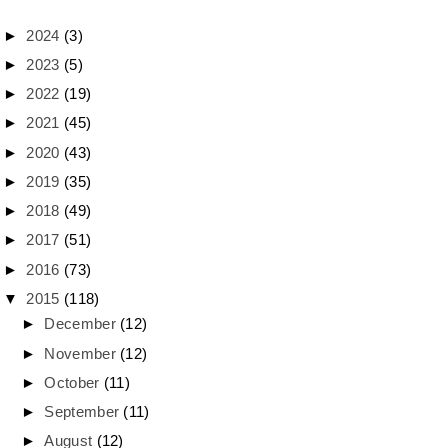
►
2024
(3)
►
2023
(5)
►
2022
(19)
►
2021
(45)
►
2020
(43)
►
2019
(35)
►
2018
(49)
►
2017
(51)
►
2016
(73)
▼
2015
(118)
►
December
(12)
►
November
(12)
►
October
(11)
►
September
(11)
►
August
(12)