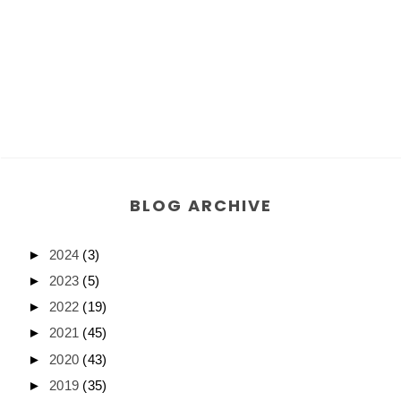
BLOG ARCHIVE
►
2024
(3)
►
2023
(5)
►
2022
(19)
►
2021
(45)
►
2020
(43)
►
2019
(35)