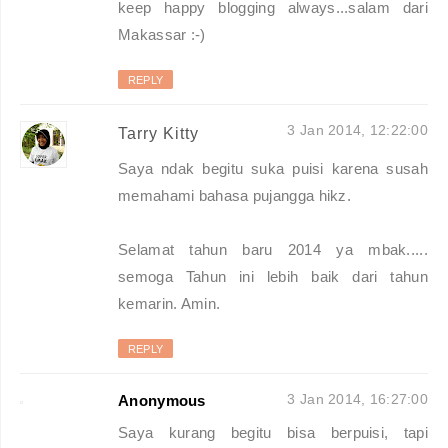
keep happy blogging always...salam dari
Makassar :-)
REPLY
3 Jan 2014, 12:22:00
Tarry Kitty
Saya ndak begitu suka puisi karena susah
memahami bahasa pujangga hikz.
Selamat tahun baru 2014 ya mbak.....
semoga Tahun ini lebih baik dari tahun
kemarin. Amin.
REPLY
3 Jan 2014, 16:27:00
Anonymous
Saya kurang begitu bisa berpuisi, tapi