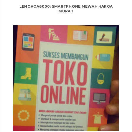
LENOVOA6000: SMARTPHONE MEWAH HARGA
MURAH