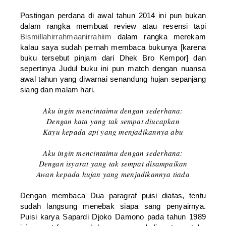
Postingan perdana di awal tahun 2014 ini pun bukan
dalam rangka membuat review atau resensi tapi
Bismillahirrahmaanirrahiim
dalam rangka merekam
kalau saya sudah pernah membaca bukunya [karena
buku tersebut pinjam dari Dhek Bro Kempor] dan
sepertinya Judul buku ini pun match dengan nuansa
awal tahun yang diwarnai senandung hujan sepanjang
siang dan malam hari.
Aku ingin mencintaimu dengan sederhana:
Dengan kata yang tak sempat diucapkan
Kayu kepada api yang menjadikannya abu
Aku ingin mencintaimu dengan sederhana:
Dengan isyarat yang tak sempat disampaikan
Awan kepada hujan yang menjadikannya tiada
Dengan membaca Dua paragraf puisi diatas, tentu
sudah langsung menebak siapa sang penyairnya.
Puisi karya Sapardi Djoko Damono pada tahun 1989