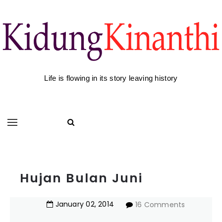
Life is flowing in its story leaving history
Hujan Bulan Juni
January
02
,
2014
16 Comments