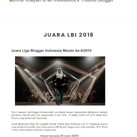
JUARA LBI 2016