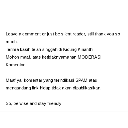
Leave a comment or just be silent reader, still thank you so
much.
Terima kasih telah singgah di Kidung Kinanthi.
Mohon maaf, atas ketidaknyamanan MODERASI
Komentar.
Maaf ya, komentar yang terindikasi SPAM atau
mengandung link hidup tidak akan dipublikasikan.
So, be wise and stay friendly.