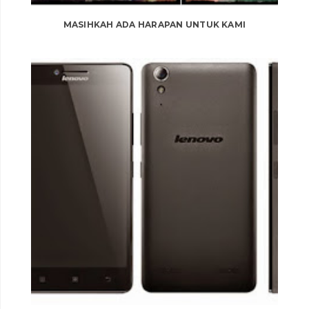
MASIHKAH ADA HARAPAN UNTUK KAMI