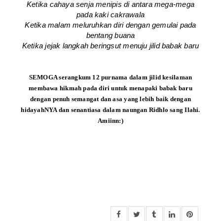
Ketika cahaya senja menipis di antara mega-mega
pada kaki cakrawala
Ketika malam meluruhkan diri dengan gemulai pada
bentang buana
Ketika jejak langkah beringsut menuju jilid babak baru
SEMOGA serangkum 12 purnama dalam jilid kesilaman
membawa hikmah pada diri untuk menapaki babak baru
dengan penuh semangat dan asa yang lebih baik dengan
hidayahNYA dan senantiasa dalam naungan Ridhlo sang Ilahi.
Amiinn:)