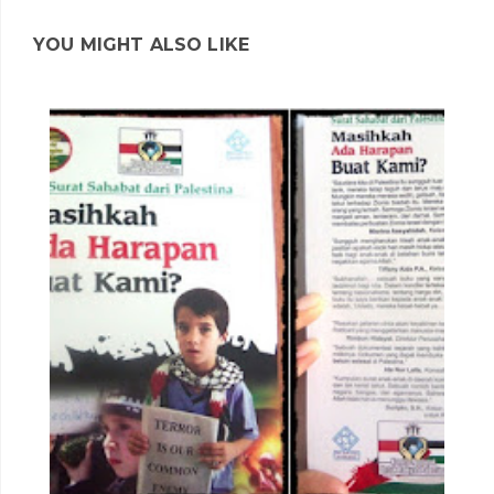
YOU MIGHT ALSO LIKE