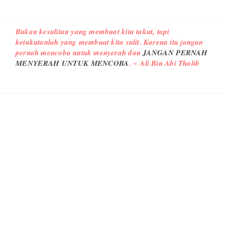
Bukan kesulitan yang membuat kita takut, tapi
ketakutanlah yang membuat kita sulit. Karena itu jangan
pernah mencoba untuk menyerah dan
JANGAN PERNAH
MENYERAH UNTUK MENCOBA
. ~ Ali Bin Abi Thalib