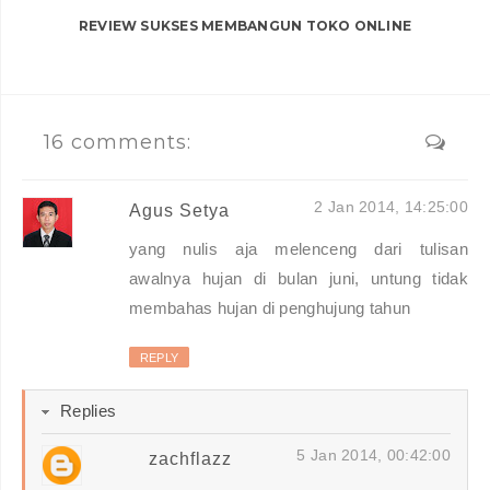
REVIEW SUKSES MEMBANGUN TOKO ONLINE
16 comments:
2 Jan 2014, 14:25:00
Agus Setya
yang nulis aja melenceng dari tulisan
awalnya hujan di bulan juni, untung tidak
membahas hujan di penghujung tahun
REPLY
Replies
5 Jan 2014, 00:42:00
zachflazz