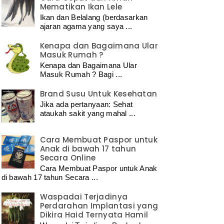
Mematikan Ikan Lele
Ikan dan Belalang (berdasarkan
ajaran agama yang saya ...
Kenapa dan Bagaimana Ular
Masuk Rumah ?
Kenapa dan Bagaimana Ular
Masuk Rumah ? Bagi ...
Brand Susu Untuk Kesehatan
Jika ada pertanyaan: Sehat
ataukah sakit yang mahal ...
Cara Membuat Paspor untuk
Anak di bawah 17 tahun
Secara Online
Cara Membuat Paspor untuk Anak
di bawah 17 tahun Secara ...
Waspadai Terjadinya
Perdarahan Implantasi yang
Dikira Haid Ternyata Hamil