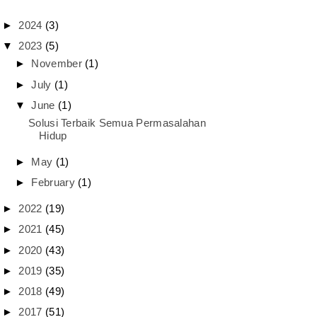
►
2024
(3)
▼
2023
(5)
►
November
(1)
►
July
(1)
▼
June
(1)
Solusi Terbaik Semua Permasalahan
Hidup
►
May
(1)
►
February
(1)
►
2022
(19)
►
2021
(45)
►
2020
(43)
►
2019
(35)
►
2018
(49)
►
2017
(51)