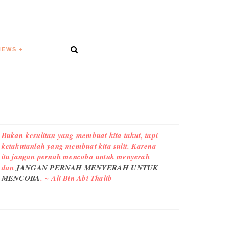
NEWS
Bukan kesulitan yang membuat kita takut, tapi
ketakutanlah yang membuat kita sulit. Karena
itu jangan pernah mencoba untuk menyerah
dan
JANGAN PERNAH MENYERAH UNTUK
MENCOBA
. ~ Ali Bin Abi Thalib