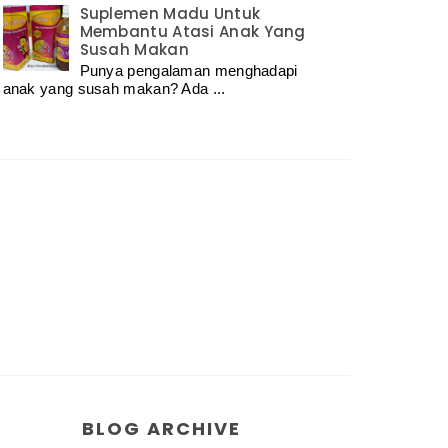
Suplemen Madu Untuk
Membantu Atasi Anak Yang
Susah Makan
Punya pengalaman menghadapi
anak yang susah makan? Ada ...
BLOG ARCHIVE