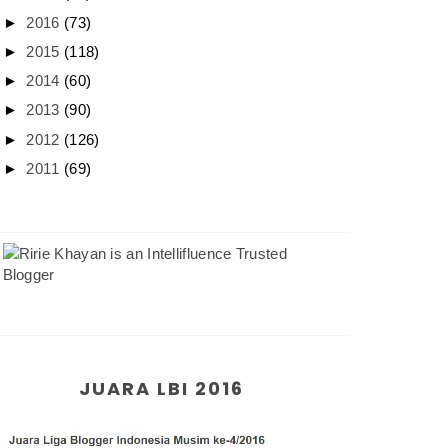
►
2016
(73)
►
2015
(118)
►
2014
(60)
►
2013
(90)
►
2012
(126)
►
2011
(69)
JUARA LBI 2016