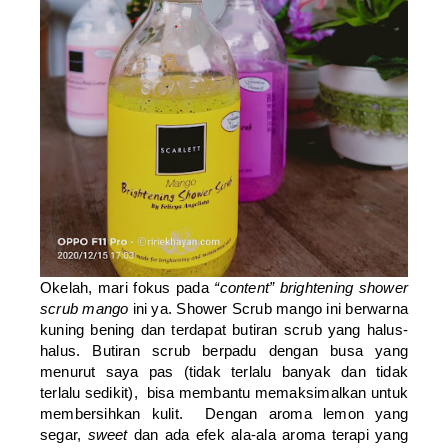
Okelah, mari fokus pada
“content” brightening shower
scrub mango
ini ya. Shower Scrub mango ini berwarna
kuning bening dan terdapat butiran scrub yang halus-
halus. Butiran scrub berpadu dengan busa yang
menurut saya pas (tidak terlalu banyak dan tidak
terlalu sedikit), bisa membantu memaksimalkan untuk
membersihkan kulit. Dengan aroma lemon yang
segar,
sweet
dan ada efek ala-ala aroma terapi yang