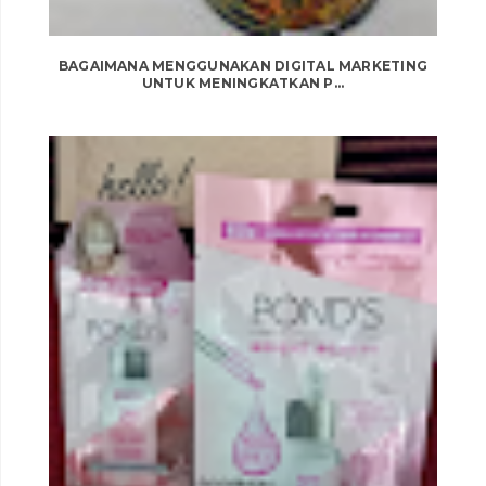
BAGAIMANA MENGGUNAKAN DIGITAL MARKETING
UNTUK MENINGKATKAN P...