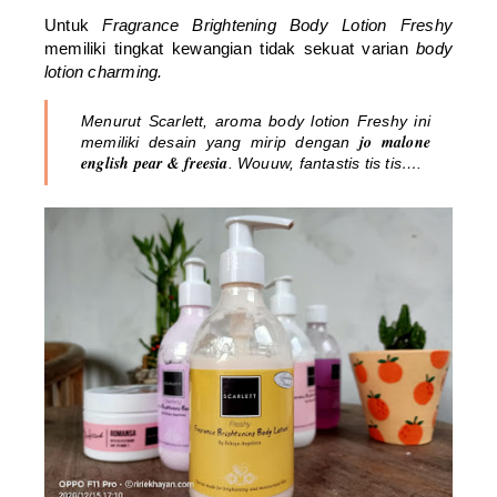
Untuk
Fragrance Brightening Body Lotion Freshy
memiliki tingkat kewangian tidak sekuat varian
body
lotion charming.
Menurut Scarlett, aroma
body lotion Freshy
ini
jo malone
memiliki desain yang mirip dengan
english pear & freesia
. Wouuw, fantastis tis tis….