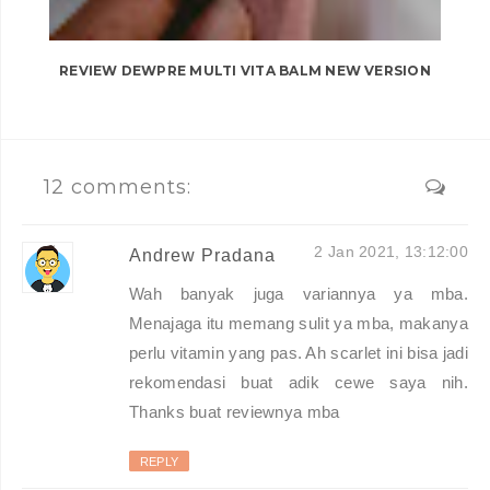
REVIEW DEWPRE MULTI VITA BALM NEW VERSION
12 comments:
2 Jan 2021, 13:12:00
Andrew Pradana
Wah banyak juga variannya ya mba.
Menajaga itu memang sulit ya mba, makanya
perlu vitamin yang pas. Ah scarlet ini bisa jadi
rekomendasi buat adik cewe saya nih.
Thanks buat reviewnya mba
REPLY