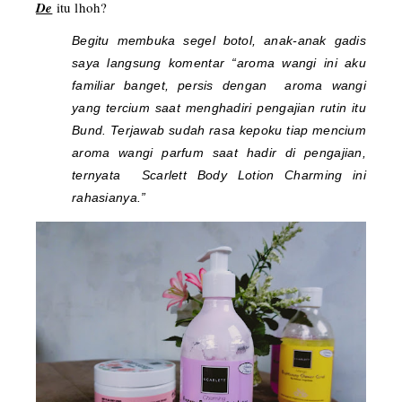
De
itu lhoh?
Begitu membuka segel botol, anak-anak gadis
saya langsung komentar “aroma wangi ini aku
familiar banget, persis dengan aroma wangi
yang tercium saat menghadiri pengajian rutin itu
Bund. Terjawab sudah rasa kepoku tiap mencium
aroma wangi parfum saat hadir di pengajian,
ternyata
Scarlett Body Lotion Charming
ini
rahasianya.”