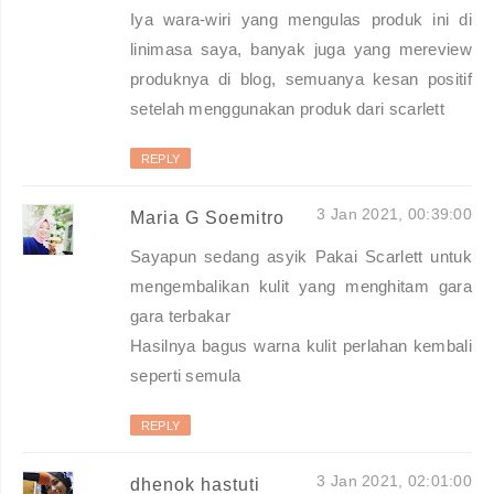
Iya wara-wiri yang mengulas produk ini di
linimasa saya, banyak juga yang mereview
produknya di blog, semuanya kesan positif
setelah menggunakan produk dari scarlett
REPLY
3 Jan 2021, 00:39:00
Maria G Soemitro
Sayapun sedang asyik Pakai Scarlett untuk
mengembalikan kulit yang menghitam gara
gara terbakar
Hasilnya bagus warna kulit perlahan kembali
seperti semula
REPLY
3 Jan 2021, 02:01:00
dhenok hastuti