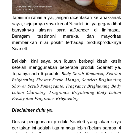
Tapiiiii ini rahasia ya, jangan diceritakan ke anak-anak
saya, sejujurnya saya kenal Scarlett ini ya gegara lihat
banyaknya ulasan para
influencer
di linimasa.
Beragam testimoni mereka, dan mayoritas
memberikan nilai positif terhadap produkproduknya
Scarlett.
Baiklah, kini saya pun ikutan berbagi kisah kasih
setelah menggunakan beberapa produk Scarlett ya.
Body Scrub Romansa, Scarlett
Tepatnya ada 6 produk:
Brightening Shower Scrub Mango, Scarlett Brightening
Shower Scrub Pomegrante, Fragrance Brightening Body
Lotion Charming, Fragrance Brightening Body Lotion
Freshy dan Fragrance Brightening
Disclaimer dulu ya,
Durasi penggunaan produk Scarlett yang akan saya
ceritakan ini adalah tiga minggu lebih (belum sampai 4