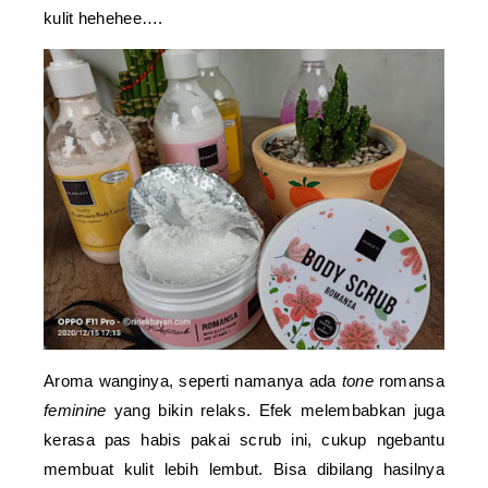
kulit hehehee….
Aroma wanginya, seperti namanya ada
tone
romansa
feminine
yang bikin relaks. Efek melembabkan juga
kerasa pas habis pakai scrub ini, cukup ngebantu
membuat kulit lebih lembut. Bisa dibilang hasilnya