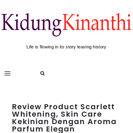
Life is flowing in its story leaving history
Review Product Scarlett
Whitening, Skin Care
Kekinian Dengan Aroma
Parfum Elegan