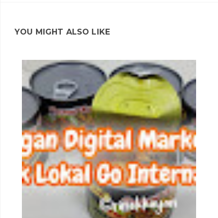
YOU MIGHT ALSO LIKE