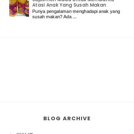
Atasi Anak Yang Susah Makan
Punya pengalaman menghadapi anak yang
susah makan? Ada ...
BLOG ARCHIVE