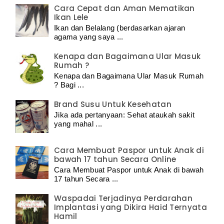
Cara Cepat dan Aman Mematikan
Ikan Lele
Ikan dan Belalang (berdasarkan ajaran
agama yang saya ...
Kenapa dan Bagaimana Ular Masuk
Rumah ?
Kenapa dan Bagaimana Ular Masuk Rumah
? Bagi ...
Brand Susu Untuk Kesehatan
Jika ada pertanyaan: Sehat ataukah sakit
yang mahal ...
Cara Membuat Paspor untuk Anak di
bawah 17 tahun Secara Online
Cara Membuat Paspor untuk Anak di bawah
17 tahun Secara ...
Waspadai Terjadinya Perdarahan
Implantasi yang Dikira Haid Ternyata
Hamil