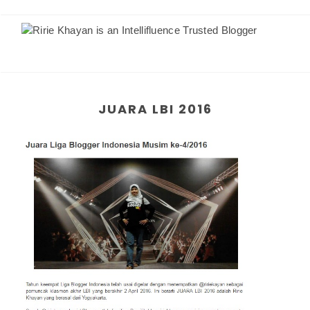
JUARA LBI 2016