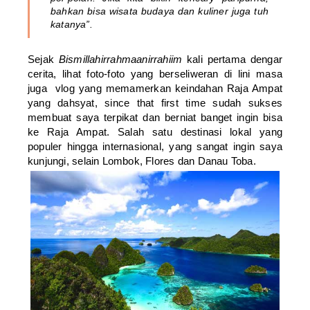
bahkan bisa wisata budaya dan kuliner juga tuh
katanya”.
Sejak
Bismillahirrahmaanirrahiim
kali pertama dengar
cerita, lihat foto-foto yang berseliweran di lini masa
juga vlog yang memamerkan keindahan Raja Ampat
yang dahsyat, since that first time sudah sukses
membuat saya terpikat dan berniat banget ingin bisa
ke Raja Ampat. Salah satu destinasi lokal yang
populer hingga internasional, yang sangat ingin saya
kunjungi, selain Lombok, Flores dan Danau Toba.