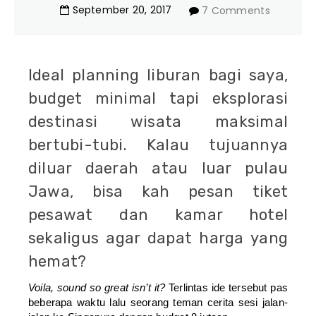
September
20
,
2017
7 Comments
Ideal planning liburan bagi saya,
budget minimal tapi eksplorasi
destinasi wisata maksimal
bertubi-tubi. Kalau tujuannya
diluar daerah atau luar pulau
Jawa, bisa kah pesan tiket
pesawat dan kamar hotel
sekaligus agar dapat harga yang
hemat?
Voila, sound so great isn’t it?
Terlintas ide tersebut pas
beberapa waktu lalu seorang teman cerita sesi jalan-