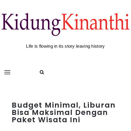
Life is flowing in its story leaving history
Budget Minimal, Liburan
Bisa Maksimal Dengan
Paket Wisata Ini