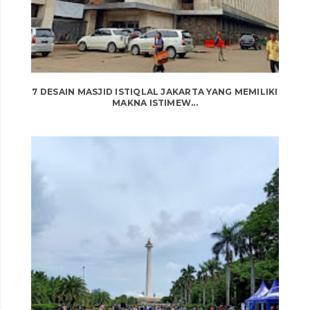
7 DESAIN MASJID ISTIQLAL JAKARTA YANG MEMILIKI
MAKNA ISTIMEW...