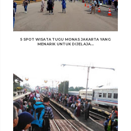
5 SPOT WISATA TUGU MONAS JAKARTA YANG
MENARIK UNTUK DIJELAJA...