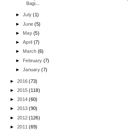
Bagi...
►
July
(1)
►
June
(5)
►
May
(5)
►
April
(7)
►
March
(6)
►
February
(7)
►
January
(7)
►
2016
(73)
►
2015
(118)
►
2014
(60)
►
2013
(90)
►
2012
(126)
►
2011
(69)