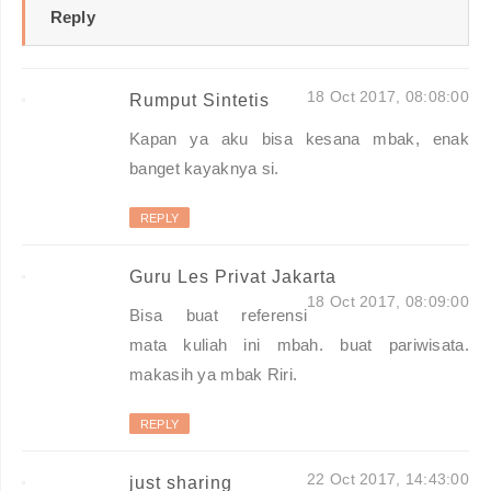
Reply
18 Oct 2017, 08:08:00
Rumput Sintetis
Kapan ya aku bisa kesana mbak, enak
banget kayaknya si.
REPLY
Guru Les Privat Jakarta
18 Oct 2017, 08:09:00
Bisa buat referensi
mata kuliah ini mbah. buat pariwisata.
makasih ya mbak Riri.
REPLY
22 Oct 2017, 14:43:00
just sharing