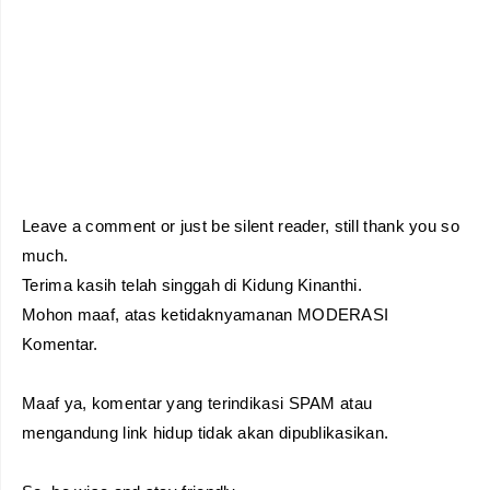
Leave a comment or just be silent reader, still thank you so
much.
Terima kasih telah singgah di Kidung Kinanthi.
Mohon maaf, atas ketidaknyamanan MODERASI
Komentar.
Maaf ya, komentar yang terindikasi SPAM atau
mengandung link hidup tidak akan dipublikasikan.