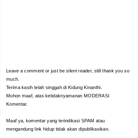
Leave a comment or just be silent reader, still thank you so
much.
Terima kasih telah singgah di Kidung Kinanthi.
Mohon maaf, atas ketidaknyamanan MODERASI
Komentar.
Maaf ya, komentar yang terindikasi SPAM atau
mengandung link hidup tidak akan dipublikasikan.