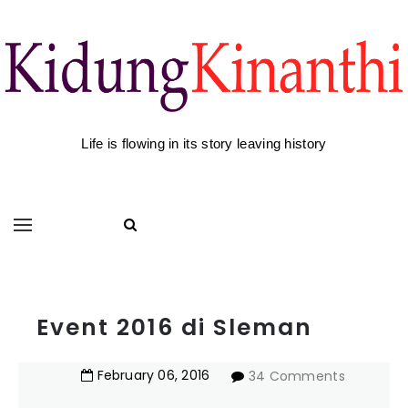
Life is flowing in its story leaving history
Event 2016 di Sleman
February
06
,
2016
34 Comments