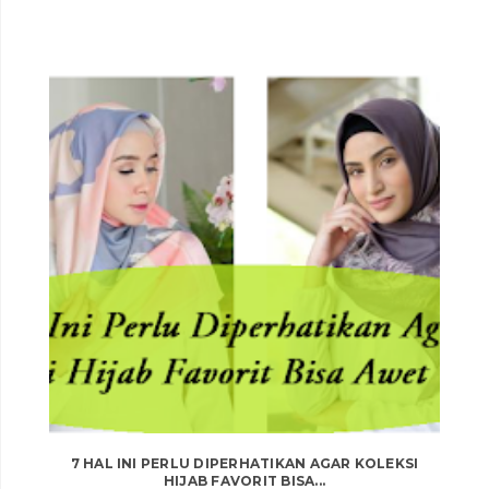
7 HAL INI PERLU DIPERHATIKAN AGAR KOLEKSI
HIJAB FAVORIT BISA...