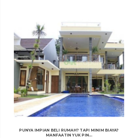
PUNYA IMPIAN BELI RUMAH? TAPI MINIM BIAYA?
MANFAATIN YUK PIN...