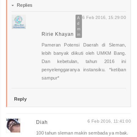
Replies
6 Feb 2016, 15:29:00
Ririe Khayan
Pameran Potensi Daerah di Sleman,
lebih banyak diikuti oleh UMKM Bang.
Dan kebetulan, tahun 2016 ini
penyelenggaranya instansiku. *ketiban
sampur*
Reply
6 Feb 2016, 11:41:00
Diah
100 tahun sleman makin sembada ya mbak.