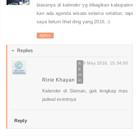
biasanya di kalender yg dibagikan kabupaten
kan ada agenda wisata selama setahun. tapi
saya belum lihat ding yang 2016. :)
REPLY
Replies
9 May 2016, 15:34:00
Ririe Khayan
Kalender di Sleman, gak lengkap mas
jadwal eventnya
Reply