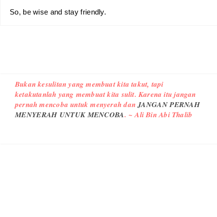
So, be wise and stay friendly.
Bukan kesulitan yang membuat kita takut, tapi
ketakutanlah yang membuat kita sulit. Karena itu jangan
pernah mencoba untuk menyerah dan
JANGAN PERNAH
MENYERAH UNTUK MENCOBA
. ~ Ali Bin Abi Thalib