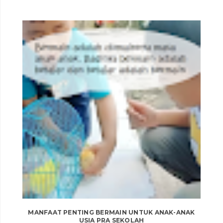
MANFAAT PENTING BERMAIN UNTUK ANAK-ANAK
USIA PRA SEKOLAH