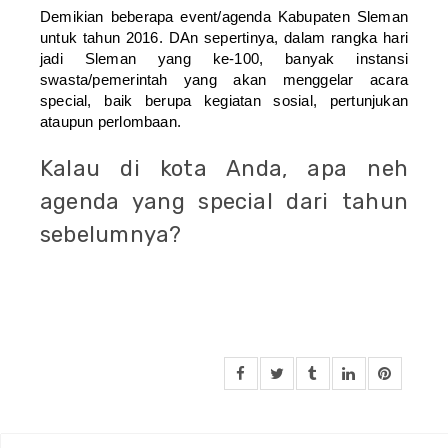
Demikian beberapa event/agenda Kabupaten Sleman
untuk tahun 2016. DAn sepertinya, dalam rangka hari
jadi Sleman yang ke-100, banyak instansi
swasta/pemerintah yang akan menggelar acara
special, baik berupa kegiatan sosial, pertunjukan
ataupun perlombaan.
Kalau di kota Anda, apa neh
agenda yang special dari tahun
sebelumnya?