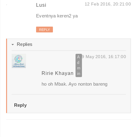
12 Feb 2016, 20:21:00
Lusi
Eventnya keren2 ya
REPLY
Replies
9 May 2016, 16:17:00
Ririe Khayan
ho oh Mbak. Ayo nonton bareng
Reply