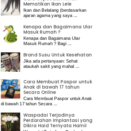
Mematikan Ikan Lele
Ikan dan Belalang (berdasarkan
ajaran agama yang saya ...
Kenapa dan Bagaimana Ular
Masuk Rumah ?
Kenapa dan Bagaimana Ular
Masuk Rumah ? Bagi ...
Brand Susu Untuk Kesehatan
Jika ada pertanyaan: Sehat
ataukah sakit yang mahal ...
Cara Membuat Paspor untuk
Anak di bawah 17 tahun
Secara Online
Cara Membuat Paspor untuk Anak
di bawah 17 tahun Secara ...
Waspadai Terjadinya
Perdarahan Implantasi yang
Dikira Haid Ternyata Hamil