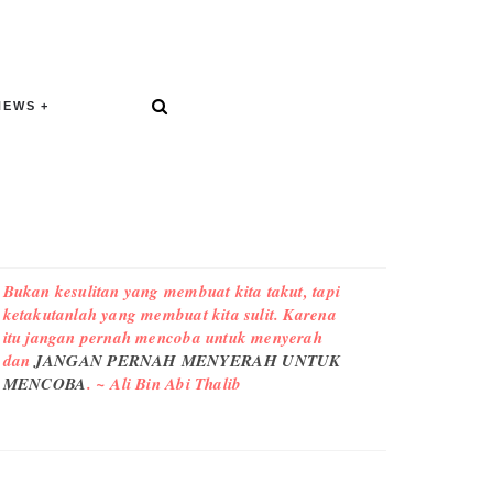
NEWS
Bukan kesulitan yang membuat kita takut, tapi
ketakutanlah yang membuat kita sulit. Karena
itu jangan pernah mencoba untuk menyerah
dan
JANGAN PERNAH MENYERAH UNTUK
MENCOBA
. ~ Ali Bin Abi Thalib