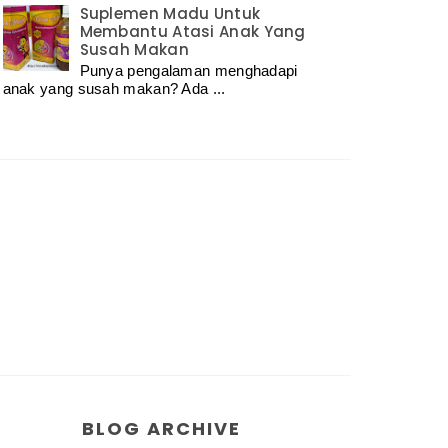
Suplemen Madu Untuk
Membantu Atasi Anak Yang
Susah Makan
Punya pengalaman menghadapi
anak yang susah makan? Ada ...
BLOG ARCHIVE