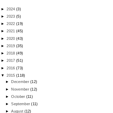
►
2024
(3)
►
2023
(5)
►
2022
(19)
►
2021
(45)
►
2020
(43)
►
2019
(35)
►
2018
(49)
►
2017
(51)
►
2016
(73)
▼
2015
(118)
►
December
(12)
►
November
(12)
►
October
(11)
►
September
(11)
►
August
(12)