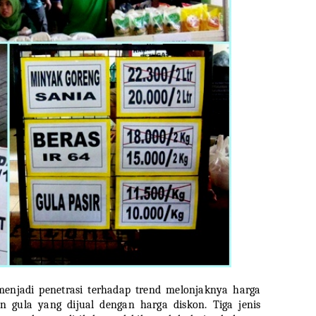
 menjadi penetrasi terhadap trend melonjaknya harga
 gula yang dijual dengan harga diskon. Tiga jenis