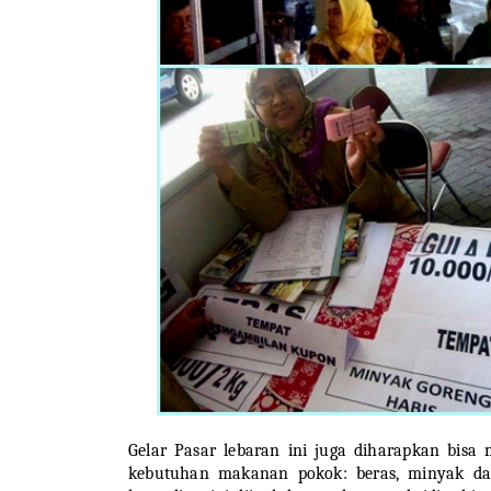
Gelar Pasar lebaran ini juga diharapkan bisa
kebutuhan makanan pokok: beras, minyak dan