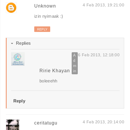
4 Feb 2013, 19:21:00
Unknown
izin nyimaak :)
REPLY
Replies
6 Feb 2013, 12:18:00
Ririe Khayan
boleeehh
Reply
4 Feb 2013, 20:14:00
ceritatugu