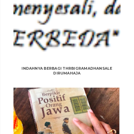
INDAHNYA BERBAGI THRBIGRAMADHANSALE
DIRUMAHAJA