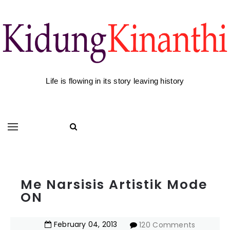
Life is flowing in its story leaving history
Me Narsisis Artistik Mode
ON
February
04
,
2013
120 Comments