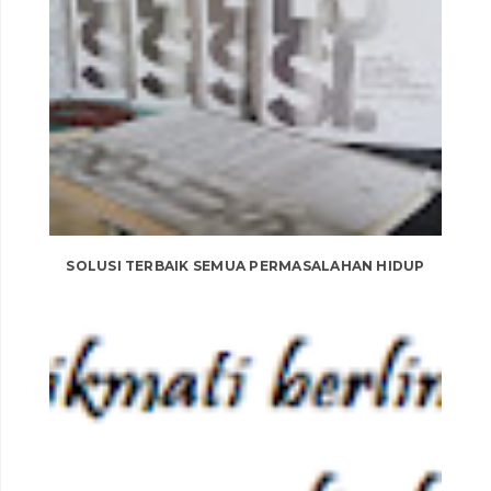
SOLUSI TERBAIK SEMUA PERMASALAHAN HIDUP